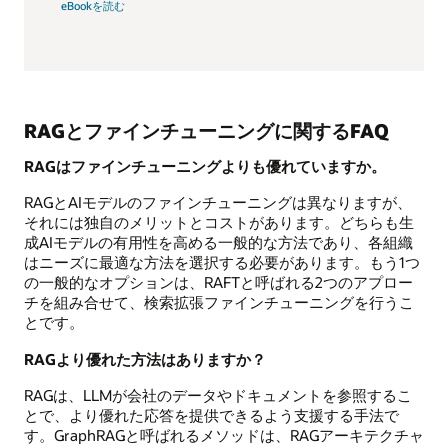
eBookを読む
RAGとファインチューニングに関するFAQ
RAGはファインチューニングよりも優れていますか。
RAGとAIモデルのファインチューニングは異なりますが、
それには独自のメリットとコストがあります。どちらも生
成AIモデルの有用性を高める一般的な方法であり、各組織
はニーズに最適な方法を選択する必要があります。もう1つ
の一般的なオプションは、RAFTと呼ばれる2つのアプロー
チを組み合せて、検索拡張ファインチューニングを行うこ
とです。
RAGより優れた方法はありますか？
RAGは、LLMが会社のデータやドキュメントを参照するこ
とで、より優れた応答を提供できるよう支援する手法で
す。GraphRAGと呼ばれるメソッドは、RAGアーキテクチャ