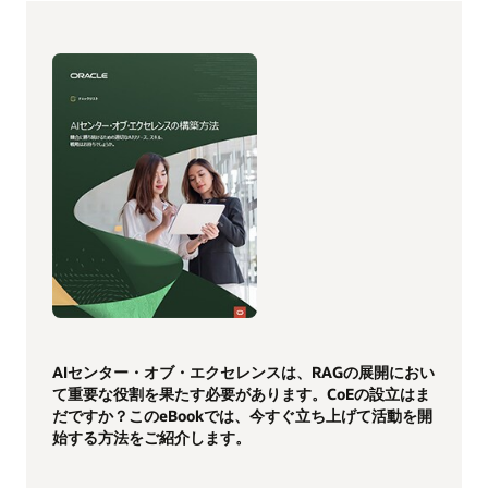
AIセンター・オブ・エクセレンスは、RAGの展開におい
て重要な役割を果たす必要があります。CoEの設立はま
だですか？このeBookでは、今すぐ立ち上げて活動を開
始する方法をご紹介します。