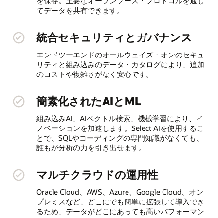
を保存。主要なオープンソース・プロトコルを通じ
てデータを共有できます。
統合セキュリティとガバナンス
エンドツーエンドのオールウェイズ・オンのセキュ
リティと組み込みのデータ・カタログにより、追加
のコストや複雑さがなく安心です。
簡素化されたAIとML
組み込みAI、AIベクトル検索、機械学習により、イ
ノベーションを加速します。Select AIを使用するこ
とで、SQLやコーディングの専門知識がなくても、
誰もが分析の力を引き出せます。
マルチクラウドの運用性
Oracle Cloud、AWS、Azure、Google Cloud、オン
プレミスなど、どこにでも簡単に拡張して導入でき
るため、データがどこにあっても高いパフォーマン