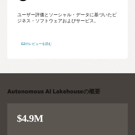
ユーザー評価とソーシャル・データに基づいたビ
ジネス・ソフトウェアおよびサービス。
G2のレビューを読む
Autonomous AI Lakehouseの概要