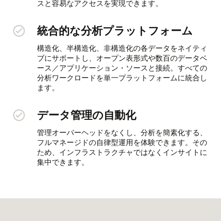
スと容易なアクセスを実現できます。
統合的な分析プラットフォーム
構造化、半構造化、非構造化の各データをネイティ
ブにサポートし、オープン表形式や数百のデータベ
ース／アプリケーション・ソースと接続。すべての
分析ワークロードを単一プラットフォームに統合し
ます。
データ管理の自動化
管理オーバーヘッドをなくし、分析を簡素化する、
フルマネージドの自律型運用を体験できます。その
ため、インフラストラクチャではなくインサイトに
集中できます。