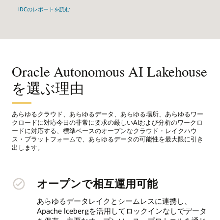
IDCのレポートを読む
Oracle Autonomous AI Lakehouse
を選ぶ理由
あらゆるクラウド、あらゆるデータ、あらゆる場所、あらゆるワー
クロードに対応今日の非常に要求の厳しいAIおよび分析のワークロ
ードに対応する、標準ベースのオープンなクラウド・レイクハウ
ス・プラットフォームで、あらゆるデータの可能性を最大限に引き
出します。
オープンで相互運用可能
あらゆるデータレイクとシームレスに連携し、
Apache Icebergを活用してロックインなしでデータ