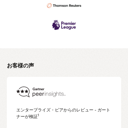
お客様の声
エンタープライズ・ピアからのレビュー - ガート
1
ナーが検証