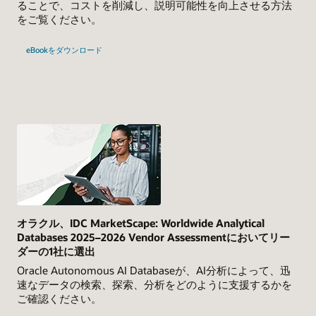
ることで、コストを削減し、説明可能性を向上させる方法
をご覧ください。
eBookをダウンロード
オラクル、IDC MarketScape: Worldwide Analytical
Databases 2025–2026 Vendor Assessmentにおいてリー
ダーの1社に選出
Oracle Autonomous AI Databaseが、AI分析によって、迅
速なデータの検索、探索、分析をどのように支援するかを
ご確認ください。