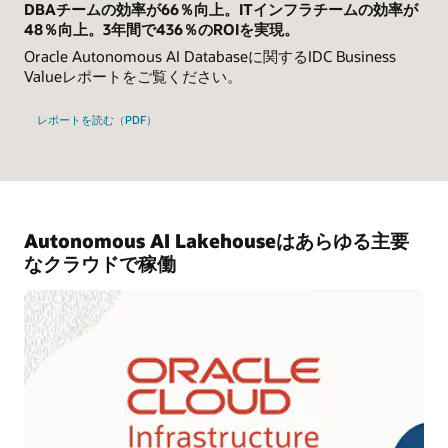
DBAチームの効率が66％向上。ITインフラチームの効率が
48％向上。3年間で436％のROIを実現。
Oracle Autonomous AI Databaseに関するIDC Business
Valueレポートをご覧ください。
レポートを読む（PDF）
Autonomous AI Lakehouseはあらゆる主要
なクラウドで稼働