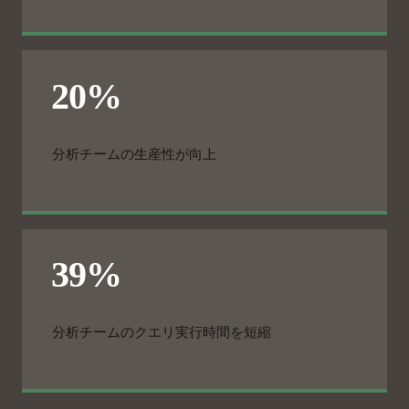
分析チームの生産性が向上
分析チームのクエリ実行時間を短縮