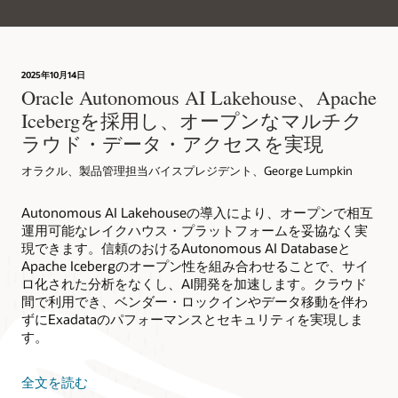
2025年10月14日
Oracle Autonomous AI Lakehouse、Apache
Icebergを採用し、オープンなマルチク
ラウド・データ・アクセスを実現
オラクル、製品管理担当バイスプレジデント、George Lumpkin
Autonomous AI Lakehouseの導入により、オープンで相互
運用可能なレイクハウス・プラットフォームを妥協なく実
現できます。信頼のおけるAutonomous AI Databaseと
Apache Icebergのオープン性を組み合わせることで、サイ
ロ化された分析をなくし、AI開発を加速します。クラウド
間で利用でき、ベンダー・ロックインやデータ移動を伴わ
ずにExadataのパフォーマンスとセキュリティを実現しま
す。
全文を読む