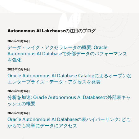
Autonomous AI Lakehouseの注目のブログ
2025年10月14日
データ・レイク・アクセラレータの概要: Oracle
Autonomous AI Databaseで外部データのパフォーマンス
を強化
2025年10月14日
Oracle Autonomous AI Database Catalogによるオープンな
エンタープライズ・データ・アクセスを発表
2025年10月14日
分析を加速: Oracle Autonomous AI Databaseの外部表キャ
ッシュの概要
2025年10月14日
Oracle Autonomous AI Databaseの表ハイパーリンク: どこ
からでも簡単にデータにアクセス