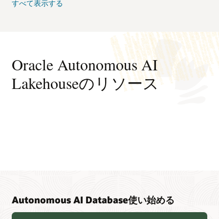
すべて表示する
Oracle Autonomous AI
Lakehouseのリソース
Autonomous AI Database使い始める