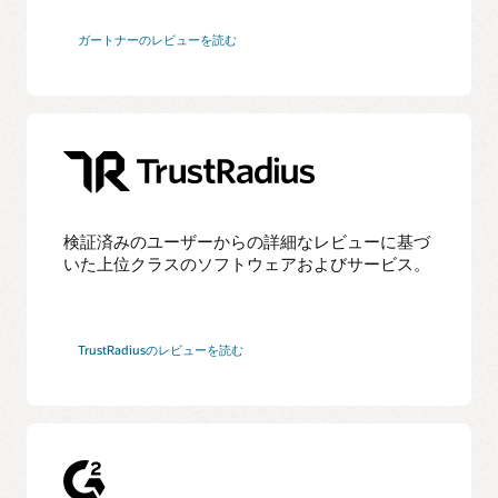
ガートナーのレビューを読む
検証済みのユーザーからの詳細なレビューに基づ
いた上位クラスのソフトウェアおよびサービス。
TrustRadiusのレビューを読む