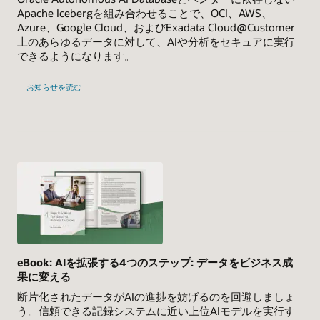
Apache Icebergを組み合わせることで、OCI、AWS、
Azure、Google Cloud、およびExadata Cloud@Customer
上のあらゆるデータに対して、AIや分析をセキュアに実行
できるようになります。
お知らせを読む
eBook: AIを拡張する4つのステップ: データをビジネス成
果に変える
断片化されたデータがAIの進捗を妨げるのを回避しましょ
う。信頼できる記録システムに近い上位AIモデルを実行す