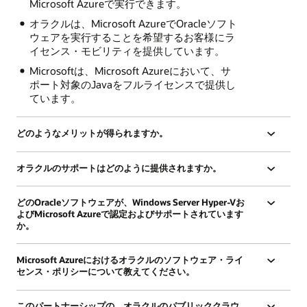
Microsoft Azureで実行できます。
オラクルは、Microsoft AzureでOracleソフト
ウェアを実行することを希望するお客様にラ
イセンス・モビリティを提供しています。
Microsoftは、Microsoft Azureにおいて、サ
ポート対象のJavaをフルライセンスで提供し
ています。
どのようなメリットが得られますか。
オラクルのサポートはどのように提供されますか。
どのOracleソフトウェアが、Windows Server Hyper-Vお
よびMicrosoft Azureで認定およびサポートされています
か。
Microsoft Azureにおけるオラクルのソフトウェア・ライ
センス・ポリシーについて教えてください。
このパートナーシップの、オラクルのパブリッククラウ