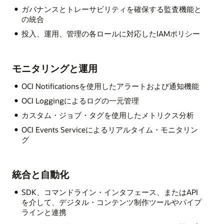
ガバナンスとトレーサビリティを確保する監査機能と
の統合
投入、運用、管理の各ロールに対応したIAMポリシー
モニタリングと運用
OCI Notificationsを使用したアラートおよび通知機能
OCI Loggingによるログの一元管理
カスタム・ジョブ・タグを使用したメトリクス分析
OCI Events Serviceによるリアルタイム・モニタリン
グ
統合と自動化
SDK、コマンドライン・インタフェース、またはAPI
を介して、デジタル・コンテンツ制作ツールやパイプ
ラインと連携