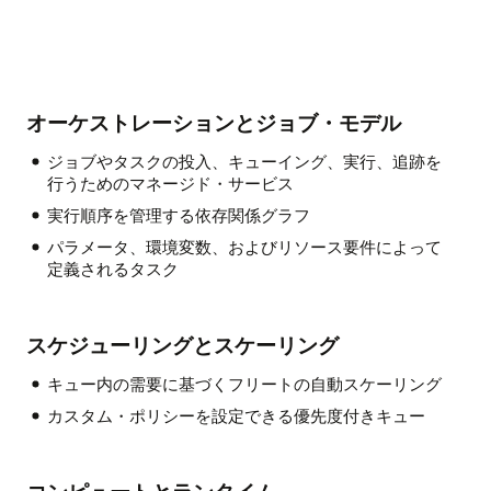
オーケストレーションとジョブ・モデル
ジョブやタスクの投入、キューイング、実行、追跡を
行うためのマネージド・サービス
実行順序を管理する依存関係グラフ
パラメータ、環境変数、およびリソース要件によって
定義されるタスク
スケジューリングとスケーリング
キュー内の需要に基づくフリートの自動スケーリング
カスタム・ポリシーを設定できる優先度付きキュー