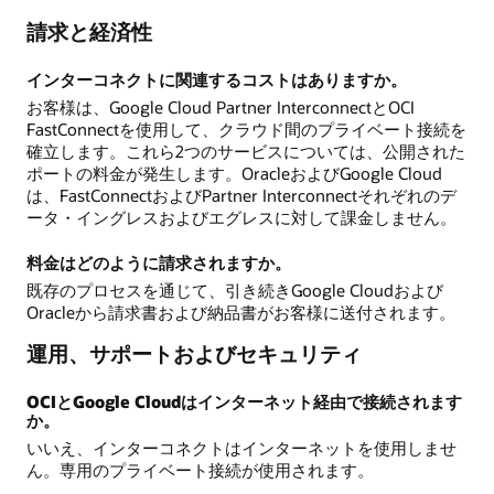
請求と経済性
インターコネクトに関連するコストはありますか。
お客様は、Google Cloud Partner InterconnectとOCI
FastConnectを使用して、クラウド間のプライベート接続を
確立します。これら2つのサービスについては、公開された
ポートの料金が発生します。OracleおよびGoogle Cloud
は、FastConnectおよびPartner Interconnectそれぞれのデ
ータ・イングレスおよびエグレスに対して課金しません。
料金はどのように請求されますか。
既存のプロセスを通じて、引き続きGoogle Cloudおよび
Oracleから請求書および納品書がお客様に送付されます。
運用、サポートおよびセキュリティ
OCIとGoogle Cloudはインターネット経由で接続されます
か。
いいえ、インターコネクトはインターネットを使用しませ
ん。専用のプライベート接続が使用されます。