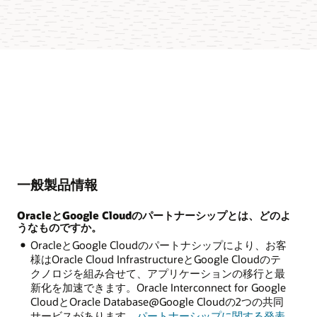
一般製品情報
OracleとGoogle Cloudのパートナーシップとは、どのよ
うなものですか。
OracleとGoogle Cloudのパートナシップにより、お客
様はOracle Cloud InfrastructureとGoogle Cloudのテ
クノロジを組み合せて、アプリケーションの移行と最
新化を加速できます。Oracle Interconnect for Google
CloudとOracle Database@Google Cloudの2つの共同
サービスがあります。
パートナーシップに関する発表