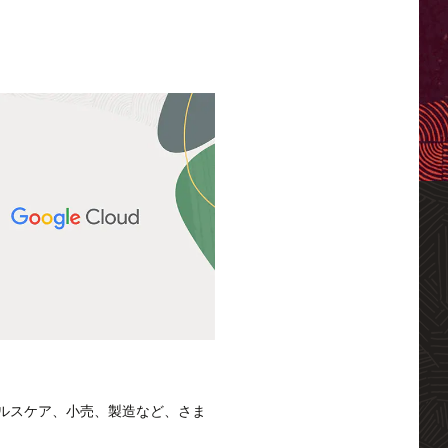
ビス、ヘルスケア、小売、製造など、さま