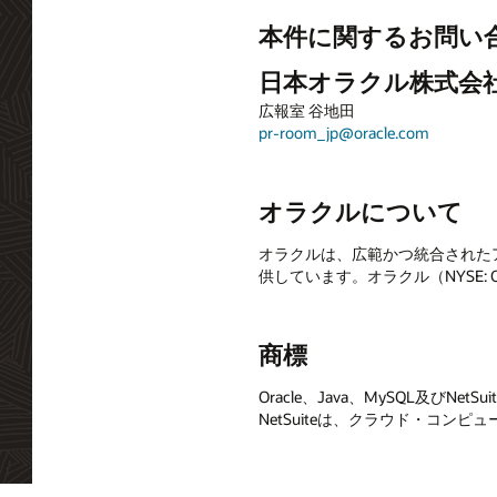
本件に関するお問い
日本オラクル株式会
広報室 谷地田
pr-room_jp@oracle.com
オラクルについて
オラクルは、広範かつ統合されたア
供しています。オラクル（NYSE:
商標
Oracle、Java、MySQL及びN
NetSuiteは、クラウド・コ