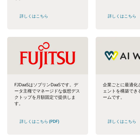
詳しくはこちら
詳しくはこちら
FJDaaSはソブリンDaaSです。デ
企業ごとに最適化さ
ータ主権でマネージドな仮想デス
ェントを構築でき
クトップを月額固定で提供しま
ームです。
す。
詳しくはこちら (PDF)
詳しくはこちら