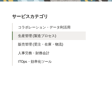
サービスカテゴリ
コラボレーション・データ利活用
生産管理 (製造プロセス)
販売管理 (受注・在庫・物流)
人事労務・財務会計
ITOps・効率化ツール