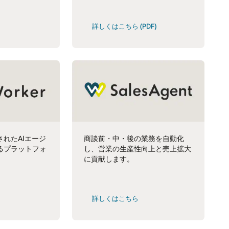
詳しくはこちら (PDF)
れたAIエージ
商談前・中・後の業務を自動化
るプラットフォ
し、営業の生産性向上と売上拡大
に貢献します。
詳しくはこちら