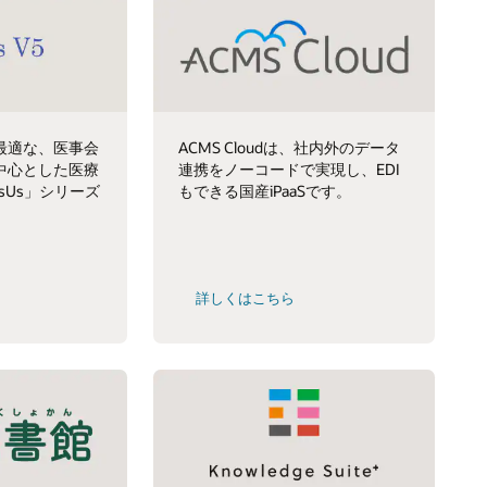
最適な、医事会
ACMS Cloudは、社内外のデータ
中心とした医療
連携をノーコードで実現し、EDI
sUs」シリーズ
もできる国産iPaaSです。
詳しくはこちら