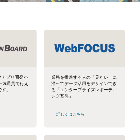
は業務アプリ開発か
業務を推進する人の「見たい」に
一気通貫で行え
沿ってデータ活用をデザインでき
です。
る「エンタープライズレポーティ
ング基盤」
詳しくはこちら