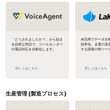
「どうされましたか？」から始ま
AI活用でデータ分
る自然な対話で、コールセンター
効率化。企業の意
の電話対応を自動化します。
する国産のBIツー
詳しくはこちら
詳しくはこちら
生産管理 (製造プロセス)