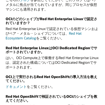
メタルに焦点が当てられていますが、同じプロセスが仮想
マシンにも適用されます。
OCIのどのシェイプがRed Hat Enterprise Linuxで認定さ
れていますか？
Red Hat Enterprise Linuxで認定されている仮想マシンおよ
びベア・メタル・シェイプについては、
Red Hat
Ecosystem Catalog
をご覧ください。
Red Hat Enterprise LinuxはOCI Dedicated Regionでサ
ポートされていますか。
はい。OCI Compute上で稼働するRed Hat Enterprise Linux
は、認定された構成についてはOCI Dedicated Regionでサ
ポートされます。
OCI上で実行されるRed Hat OpenShiftの導入方法を教え
てください。
ドキュメント
をご覧ください。
Red Hat OpenShiftで検証されているOCIのシェイプを教
えてください。