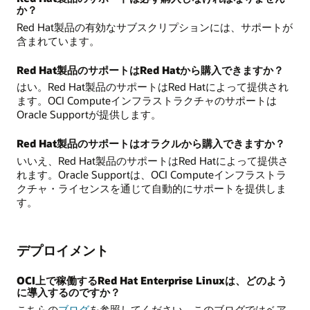
か？
Red Hat製品の有効なサブスクリプションには、サポートが
含まれています。
Red Hat製品のサポートはRed Hatから購入できますか？
はい。Red Hat製品のサポートはRed Hatによって提供され
ます。OCI Computeインフラストラクチャのサポートは
Oracle Supportが提供します。
Red Hat製品のサポートはオラクルから購入できますか？
いいえ、Red Hat製品のサポートはRed Hatによって提供さ
れます。Oracle Supportは、OCI Computeインフラストラ
クチャ・ライセンスを通じて自動的にサポートを提供しま
す。
デプロイメント
OCI上で稼働するRed Hat Enterprise Linuxは、どのよう
に導入するのですか？
こちらの
ブログ
を参照してください。このブログではベア