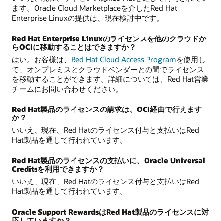
ます。Oracle Cloud Marketplaceを介したRed Hat
Enterprise Linuxの提供は、現在検討中です。
Red Hat Enterprise Linuxのライセンスを他のクラウドか
らOCIに移動することはできますか？
はい。お客様は、
Red Hat Cloud Access Program
を使用し
て、オンプレミスとクラウドベンダーとの間でライセンス
を移動することができます。詳細については、Red Hat営業
チームにお問い合わせください。
Red Hat製品のライセンスの請求は、OCI経由で行えます
か？
いいえ、現在、Red Hatのライセンス付与と支払いはRed
Hat製品を通して行われています。
Red Hat製品のライセンスの支払いに、Oracle Universal
Creditsを利用できますか？
いいえ、現在、Red Hatのライセンス付与と支払いはRed
Hat製品を通して行われています。
Oracle Support RewardsはRed Hat製品のライセンスに対
応していますか？