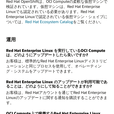
Red Hat OpenShiftは、OCI Computeの柔軟な仮想マシンで
検証されています。仮想マシンは、Red Hat Enterprise
Linuxでも認定されている必要があります。Red Hat
Enterprise Linuxで認定されている仮想マシン・シェイプに
ついては、
Red Hat Ecosystem Catalog
をご覧ください。
運用
Red Hat Enterprise Linux を実行しているOCI Compute
は、どのようにアップデートしたら良いですか?
お客様は、標準的なRed Hat Enterprise Linuxディストリビ
ューションと同じプロセスを使用して、オペレーティン
グ・システムをアップデートできます。
Red Hat Enterprise Linux のアップデートが利用可能であ
ることは、どのようにして知ることができますか?
お客様は、Red Hatアカウントを通じてRed Hat Enterprise
Linuxのアップデートに関する通知を購読することができま
す。
OCI Compute上で稼働するRed Hat Enterprise Linux