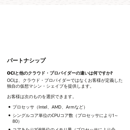
パートナシップ
OCIと他のクラウド・プロバイダーの違いは何ですか?
OCIは、クラウド・プロバイダーではなくお客様が定義した
独自の仮想マシン・シェイプを提供します。
お客様は次のものを選択できます。
プロセッサ（Intel、AMD、Armなど）
シングルコア単位のCPUコア数（プロセッサにより1～
80）
コアあたり1GB単位のメモリ量（プロセッサにより合