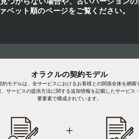
見つからない場合や、古いバージョンの
ァベット順のページをご覧ください。
オラクルの契約モデル
契約モデルは、全サービスにおけるお客様との関係全体を網羅
書、サービスの提供方法に関する追加情報を記載したサービス・
要要素で構成されています。