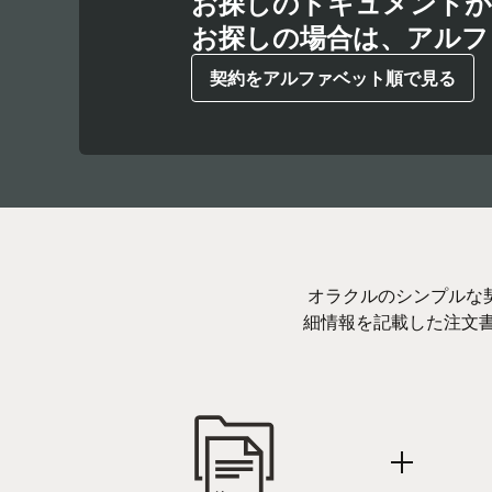
お探しのドキュメントが
お探しの場合は、アルフ
契約をアルファベット順で見る
オラクルのシンプルな
細情報を記載した注文