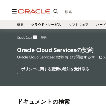
メニュー
概要
クラウド・サービス
ソフトウェア
ハード
Oracle Japan
契約
Oracle Cloud Servicesの契約
Oracle Cloud Servicesの契約および関連
ポリシーに関する更新の通知を受け取る
ドキュメントの検索