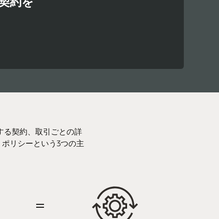
契約を
する契約、取引ごとの詳
ポリシーという3つの主