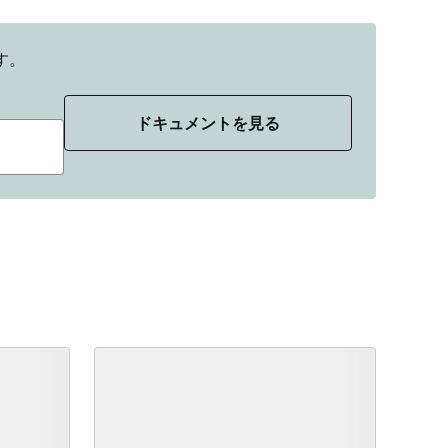
す。
ドキュメントを見る