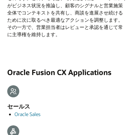
がビジネス状況を推論し、顧客のシグナルと営業施策
全体でコンテキストを共有し、商談を進展させ続ける
ために次に取るべき最適なアクションを調整します。
その一方で、営業担当者はレビューと承認を通じて常
に主導権を維持します。
Oracle Fusion CX Applications
セールス
Oracle Sales