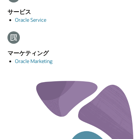
サービス
Oracle Service
マーケティング
Oracle Marketing