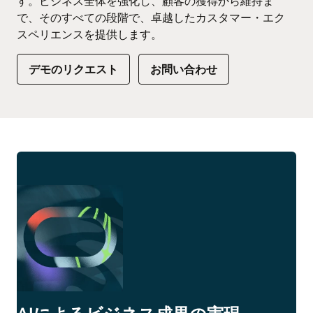
す。ビジネス全体を強化し、顧客の獲得から維持ま
で、そのすべての段階で、卓越したカスタマー・エク
スペリエンスを提供します。
デモのリクエスト
お問い合わせ