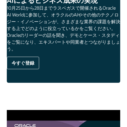
AIによるビジネス成果の実現
10月25日から28日までラスベガスで開催されるOracle
AI Worldに参加して、オラクルのAIやその他のテクノロ
ジー・イノベーションが、さまざまな業界の課題を解決
する上でどのように役立っているかをご覧ください。
Oracleのリーダーの話を聞き、デモとケース・スタディ
をご覧になり、エキスパートや同業者とつながりましょ
う。
今すぐ登録