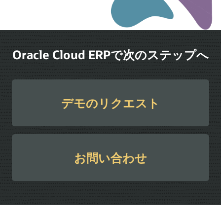
Oracle Cloud ERPで次のステップへ
デモのリクエスト
お問い合わせ