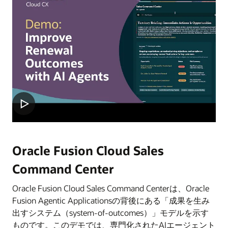
Oracle Fusion Cloud Sales
Command Center
Oracle Fusion Cloud Sales Command Centerは、Oracle
Fusion Agentic Applicationsの背後にある「成果を生み
出すシステム（system-of-outcomes）」モデルを示す
ものです。このデモでは、専門化されたAIエージェント