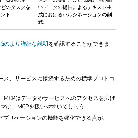
などのタスクを
いデータの提供によるテキスト生
ェント。
成におけるハルシネーションの削
減。
AGのより詳細な説明
を確認することができま
ソース、サービスに接続するための標準プロトコ
、MCPはデータやサービスへのアクセスを広げ
ラマは、MCPを扱いやすいでしょう。
Iアプリケーションの機能を強化できる点が、