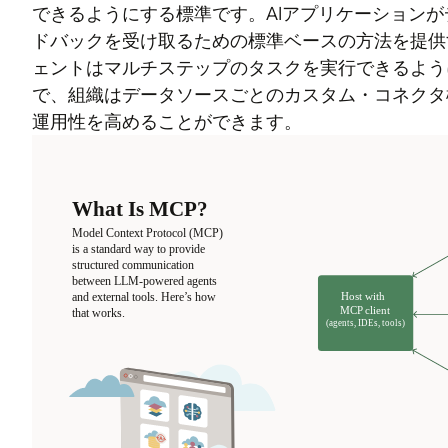
できるようにする標準です。AIアプリケーション
ドバックを受け取るための標準ベースの方法を提供す
ェントはマルチステップのタスクを実行できるよう
で、組織はデータソースごとのカスタム・コネクタ
運用性を高めることができます。