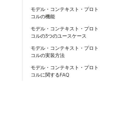
モデル・コンテキスト・プロト
コルの機能
モデル・コンテキスト・プロト
コルの3つのユースケース
モデル・コンテキスト・プロト
コルの実装方法
モデル・コンテキスト・プロト
コルに関するFAQ