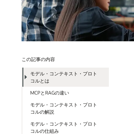
この記事の内容
モデル・コンテキスト・プロト
コルとは
MCPとRAGの違い
モデル・コンテキスト・プロト
コルの解説
モデル・コンテキスト・プロト
コルの仕組み