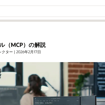
ル（MCP）の解説
ディレクター | 2026年2月17日