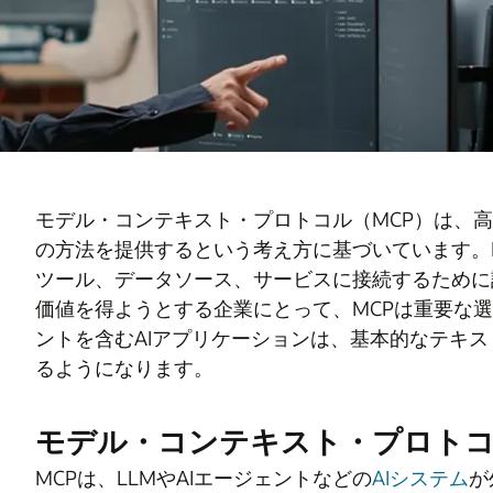
モデル・コンテキスト・プロトコル（MCP）は、高
の方法を提供するという考え方に基づいています。M
ツール、データソース、サービスに接続するために
価値を得ようとする企業にとって、MCPは重要な選
ントを含むAIアプリケーションは、基本的なテキ
るようになります。
モデル・コンテキスト・プロト
MCPは、LLMやAIエージェントなどの
AIシステム
が