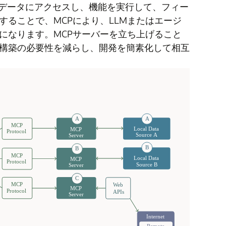
がデータにアクセスし、機能を実行して、フィー
ることで、MCPにより、LLMまたはエージ
になります。MCPサーバーを立ち上げること
構築の必要性を減らし、開発を簡素化して相互