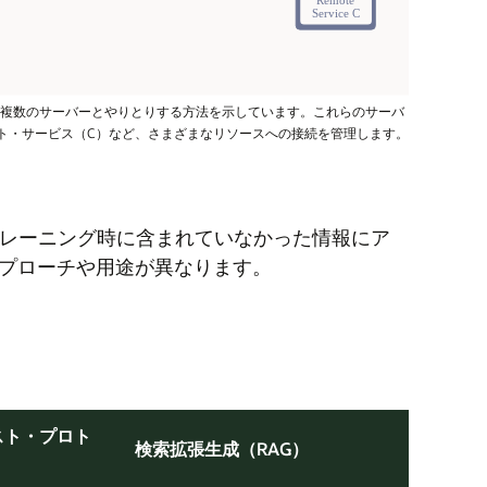
して複数のサーバーとやりとりする方法を示しています。これらのサーバ
ト・サービス（C）など、さまざまなリソースへの接続を管理します。
レーニング時に含まれていなかった情報にア
プローチや用途が異なります。
スト・プロト
検索拡張生成（RAG）