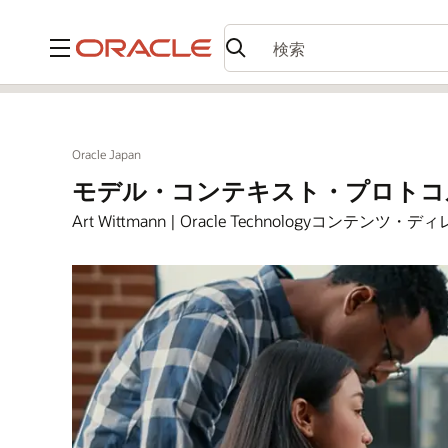
メニュー
Oracle Japan
モデル・コンテキスト・プロトコ
Art Wittmann | Oracle Technologyコンテンツ・