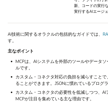
新、コードの実行
実行するAIエージ
AI技術に関するオラクルの包括的なガイドでは、
R
す。
主なポイント
MCPは、AIシステムを外部のツールやデータ
ルです。
カスタム・コネクタ対応の負担を減らすことで
ることができます。JSONに慣れているプログ
カスタム・コネクタの必要性を低減しつつ、A
MCPが注目を集めている主な理由です。