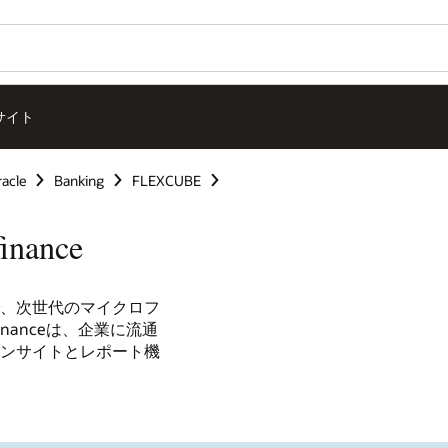
サイト
cle
Banking
FLEXCUBE
inance
、次世代のマイクロフ
ofinanceは、企業に流通
ンサイトとレポート機