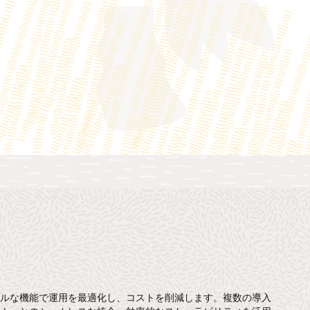
ブルな機能で運用を最適化し、コストを削減します。複数の導入