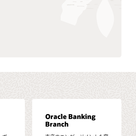
Oracle Banking
Branch