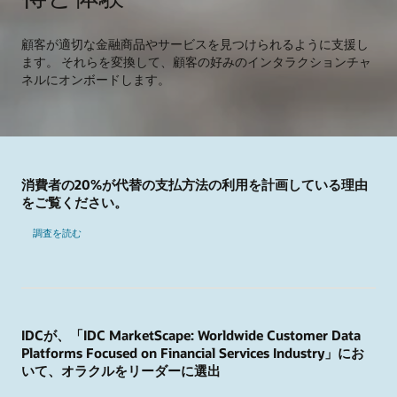
顧客が適切な金融商品やサービスを見つけられるように支援し
ます。 それらを変換して、顧客の好みのインタラクションチャ
ネルにオンボードします。
消費者の20%が代替の支払方法の利用を計画している理由
をご覧ください。
調査を読む
IDCが、「IDC MarketScape: Worldwide Customer Data
Platforms Focused on Financial Services Industry」にお
いて、オラクルをリーダーに選出