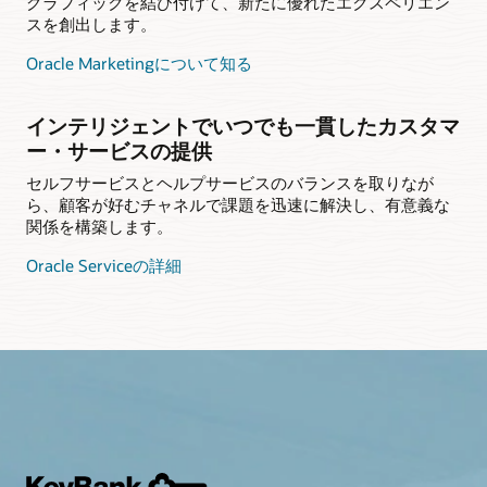
グラフィックを結び付けて、新たに優れたエクスペリエン
スを創出します。
Oracle Marketingについて知る
インテリジェントでいつでも一貫したカスタマ
ー・サービスの提供
セルフサービスとヘルプサービスのバランスを取りなが
ら、顧客が好むチャネルで課題を迅速に解決し、有意義な
関係を構築します。
Oracle Serviceの詳細