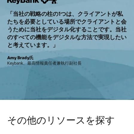
「当社の戦略の柱の1つは、クライアントが私
たちを必要としている場所でクライアントと会
うために当社をデジタル化することです。当社
のすべての機能をデジタルな方法で実現したい
と考えています。」
Amy Brady氏
Keybank、最高情報責任者兼執行副社長
その他のリソースを探す