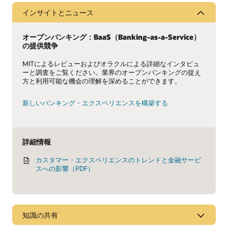
インサイトとニュース
オープンバンキング：BaaS（Banking-as-a-Service）
の提供競争
MITによるレビューおよびオラクルによる詳細なインタビュ
ーと調査をご覧ください。業界のオープンバンキングの捉え
方と利用可能な機会の理解を深めることができます。
新しいバンキング・エクスペリエンスを構築する
詳細情報
カスタマー・エクスペリエンスのトレンドと金融サービ
スへの影響（PDF）
知識の共有