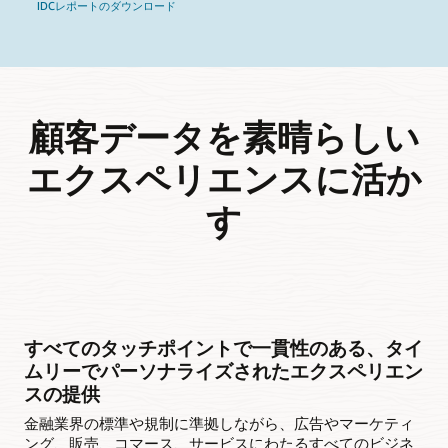
IDCレポートのダウンロード
顧客データを素晴らしい
エクスペリエンスに活か
す
すべてのタッチポイントで一貫性のある、タイ
ムリーでパーソナライズされたエクスペリエン
スの提供
金融業界の標準や規制に準拠しながら、広告やマーケティ
ング、販売、コマース、サービスにわたるすべてのビジネ