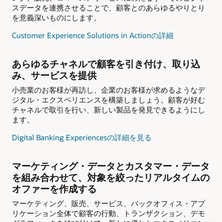
スデータを連携させることで、顧客とのあらゆるやりとり
を意義深いものにします。
Customer Experience Solutions in Actionの詳細
あらゆるチャネルで顧客を引き付け、取り込
み、サービスを提供
小売業のお客様が再訪し、企業のお客様が求めるようなデ
ジタル・エクスペリエンスを構築しましょう。顧客が好む
チャネルで取引を行い、新しい製品を発見できるようにし
ます。
Digital Banking Experiencesの詳細を見る
マーケティング・データとカスタマー・データ
を組み合わせて、対象を絞ったリアルタイムの
オファーを作成する
マーケティング、販売、サービス、バックオフィス・アプ
リケーション全体で顧客の行動、トランザクション、デモ