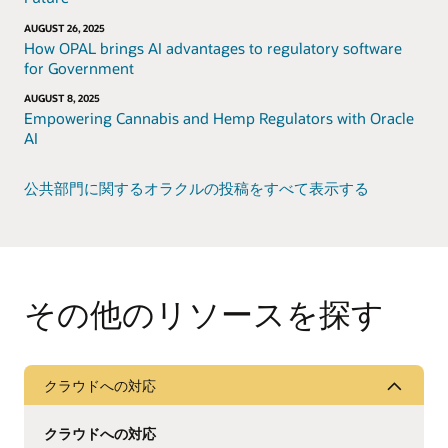
AUGUST 26, 2025
How OPAL brings AI advantages to regulatory software
for Government
AUGUST 8, 2025
Empowering Cannabis and Hemp Regulators with Oracle
AI
公共部門に関するオラクルの投稿をすべて表示する
その他のリソースを探す
クラウドへの対応
クラウドへの対応