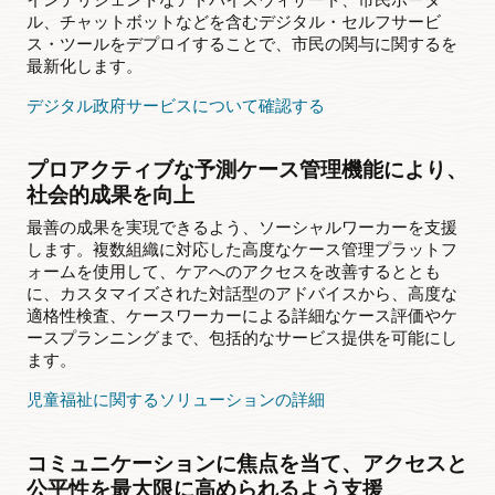
ル、チャットボットなどを含むデジタル・セルフサービ
ス・ツールをデプロイすることで、市民の関与に関するを
最新化します。
デジタル政府サービスについて確認する
プロアクティブな予測ケース管理機能により、
社会的成果を向上
最善の成果を実現できるよう、ソーシャルワーカーを支援
します。複数組織に対応した高度なケース管理プラットフ
ォームを使用して、ケアへのアクセスを改善するととも
に、カスタマイズされた対話型のアドバイスから、高度な
適格性検査、ケースワーカーによる詳細なケース評価やケ
ースプランニングまで、包括的なサービス提供を可能にし
ます。
児童福祉に関するソリューションの詳細
コミュニケーションに焦点を当て、アクセスと
公平性を最大限に高められるよう支援