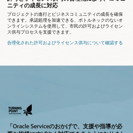
ニティの成長に対応
プロジェクトの進行とビジネスコミュニティの成長を確保
できます。承認処理を加速できる、ボトルネックのないオ
ンラインシステムを使用して、市民の許可およびライセン
ス供与プロセスを支援できます。
合理化された許可およびライセンス供与について確認する
「Oracle Serviceのおかげで、支援や指導が必