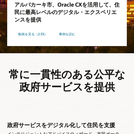
アルバカーキ市、Oracle CXを活用して、住
民に最高レベルのデジタル・エクスペリエ
ンスを提供
動画を見る（2:33）
事例を読む
常に一貫性のある公平な
政府サービスを提供
政府サービスをデジタル化して住民を支援
インテリジェントなアドバイスウィザード、市民ポータ