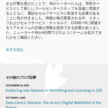
きな打撃を受けたことで、州のリーダーたちは、市民サー
ビスとして新しいコールセンタースタッフを迅速に増員す
るとともに、通話をセルフサービスに転送する必要がある
ことに気が付きました。情報が毎日変更される中、スタッ
フおよびセルフサービス・チャネルで、COVID-19に関連す
るリアルタイムの正確な情報を提供できる必要がありまし
た。ニューヨーク州が4日間でどのようにチームを拡大でき
たかをご確認ください。
全文を読む
その他のブログ記事
NOVEMBER 14, 2025
Exploring new features in Permitting and Licensing in 25D
OCTOBER 1, 2025
Data-Centric Warfare: The Army’s Digital Battlefield of the
Future