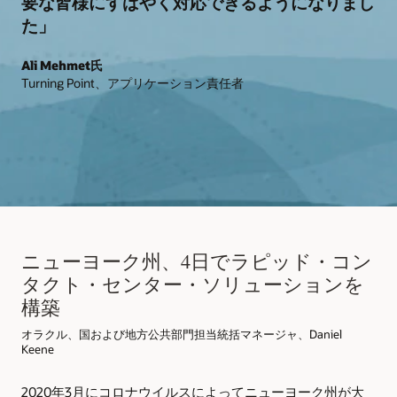
要な皆様にすばやく対応できるようになりまし
た」
Ali Mehmet氏
Turning Point、アプリケーション責任者
ニューヨーク州、4日でラピッド・コン
タクト・センター・ソリューションを
構築
オラクル、国および地方公共部門担当統括マネージャ、Daniel
Keene
2020年3月にコロナウイルスによってニューヨーク州が大