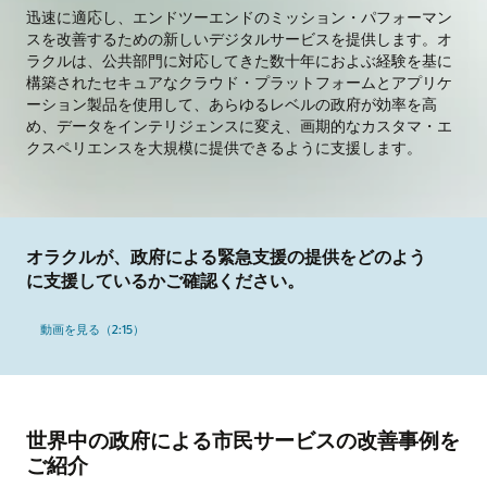
迅速に適応し、エンドツーエンドのミッション・パフォーマン
スを改善するための新しいデジタルサービスを提供します。オ
ラクルは、公共部門に対応してきた数十年におよぶ経験を基に
構築されたセキュアなクラウド・プラットフォームとアプリケ
ーション製品を使用して、あらゆるレベルの政府が効率を高
め、データをインテリジェンスに変え、画期的なカスタマ・エ
クスペリエンスを大規模に提供できるように支援します。
オラクルが、政府による緊急支援の提供をどのよう
に支援しているかご確認ください。
動画を見る（2:15）
世界中の政府による市民サービスの改善事例を
ご紹介