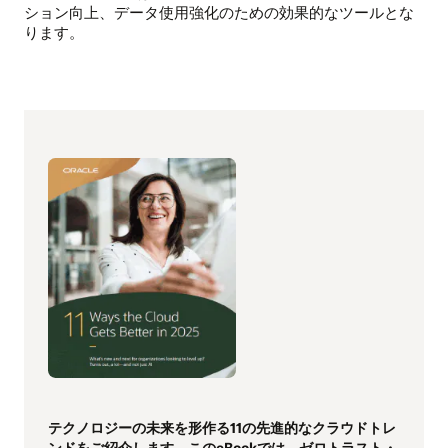
ション向上、データ使用強化のための効果的なツールとな
ります。
テクノロジーの未来を形作る11の先進的なクラウドトレ
ンドをご紹介します。このeBookでは、ゼロトラスト・