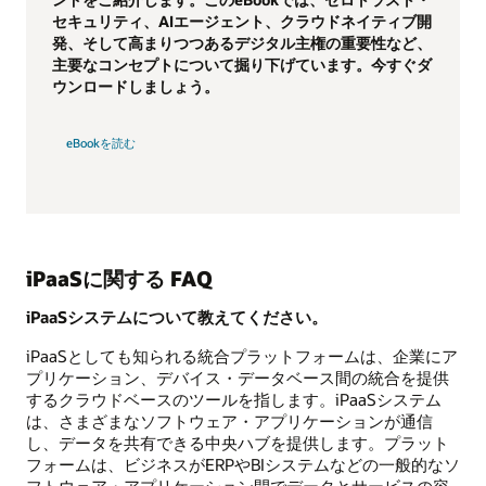
セキュリティ、AIエージェント、クラウドネイティブ開
発、そして高まりつつあるデジタル主権の重要性など、
主要なコンセプトについて掘り下げています。今すぐダ
ウンロードしましょう。
eBookを読む
iPaaSに関する FAQ
iPaaSシステムについて教えてください。
iPaaSとしても知られる統合プラットフォームは、企業にア
プリケーション、デバイス・データベース間の統合を提供
するクラウドベースのツールを指します。iPaaSシステム
は、さまざまなソフトウェア・アプリケーションが通信
し、データを共有できる中央ハブを提供します。プラット
フォームは、ビジネスがERPやBIシステムなどの一般的なソ