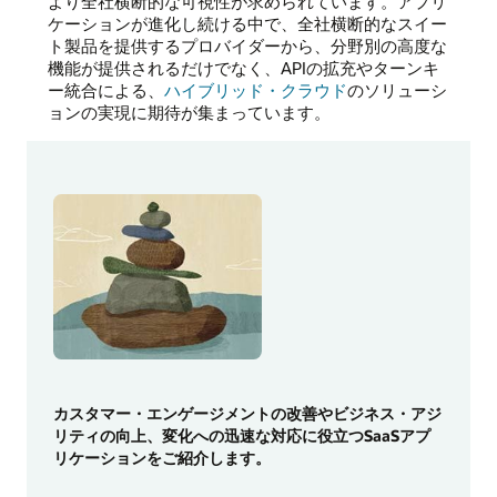
より全社横断的な可視性が求められています。アプリ
ケーションが進化し続ける中で、全社横断的なスイー
ト製品を提供するプロバイダーから、分野別の高度な
機能が提供されるだけでなく、APIの拡充やターンキ
ー統合による、
ハイブリッド・クラウド
のソリューシ
ョンの実現に期待が集まっています。
カスタマー・エンゲージメントの改善やビジネス・アジ
リティの向上、変化への迅速な対応に役立つSaaSアプ
リケーションをご紹介します。