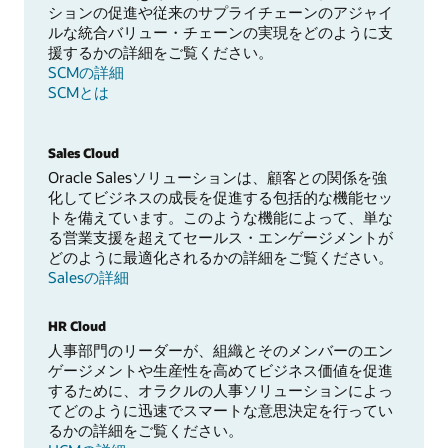
ションの促進や従来のサプライチェーンのアジャイ
ルな統合バリュー・チェーンの実現をどのように支
援するかの詳細をご覧ください。
SCMの詳細
SCMとは
Sales Cloud
Oracle Salesソリューションは、顧客との関係を強
化してビジネスの成長を促進する包括的な機能セッ
トを備えています。このような機能によって、単な
る営業支援を超えてセールス・エンゲージメントが
どのように最適化されるかの詳細をご覧ください。
Salesの詳細
HR Cloud
人事部門のリーダーが、組織とそのメンバーのエン
ゲージメントや生産性を高めてビジネス価値を促進
するために、オラクルの人事ソリューションによっ
てどのように迅速でスマートな意思決定を行ってい
るかの詳細をご覧ください。