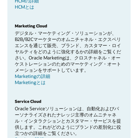
HCMの詳細
HCMとは
Marketing Cloud
デジタル・マーケティング・ソリューションが、
B2B/B2Cマーケターのオムニチャネル・エクスペリ
エンスを通じて販売、ブランド、カスタマー・ロイ
ヤルティをどのように強化するかの詳細をご覧くだ
さい。Oracle Marketingは、クロスチャネル・オー
ケストレーションのためのマーケティング・オート
メーションをサポートしています。
Marketingの詳細
Marketingとは
Service Cloud
Oracle Serviceソリューションは、自動化およびパ
ーソナライズされたナレッジ主導のオムニチャネ
ル・インタラクションとカスタマー・サービスを提
供します。これがどのようにブランドの差別化に役
立つかの詳細をご覧ください。