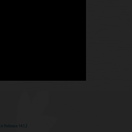
 Release 14.1.2