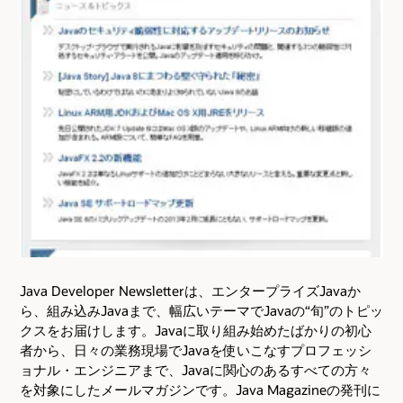
Java Developer Newsletterは、エンタープライズJavaか
ら、組み込みJavaまで、幅広いテーマでJavaの“旬”のトピッ
クスをお届けします。Javaに取り組み始めたばかりの初心
者から、日々の業務現場でJavaを使いこなすプロフェッシ
ョナル・エンジニアまで、Javaに関心のあるすべての方々
を対象にしたメールマガジンです。Java Magazineの発刊に