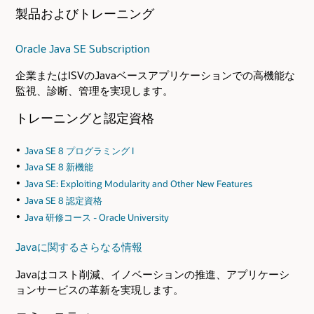
製品およびトレーニング
Oracle Java SE Subscription
企業またはISVのJavaベースアプリケーションでの高機能な
監視、診断、管理を実現します。
トレーニングと認定資格
Java SE 8 プログラミング I
Java SE 8 新機能
Java SE: Exploiting Modularity and Other New Features
Java SE 8 認定資格
Java 研修コース - Oracle University
Javaに関するさらなる情報
Javaはコスト削減、イノベーションの推進、アプリケーシ
ョンサービスの革新を実現します。