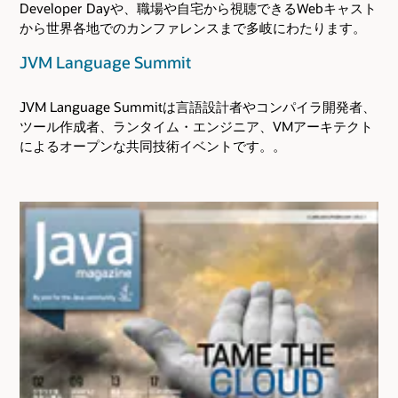
Developer Dayや、職場や自宅から視聴できるWebキャスト
から世界各地でのカンファレンスまで多岐にわたります。
JVM Language Summit
JVM Language Summitは言語設計者やコンパイラ開発者、
ツール作成者、ランタイム・エンジニア、VMアーキテクト
によるオープンな共同技術イベントです。。