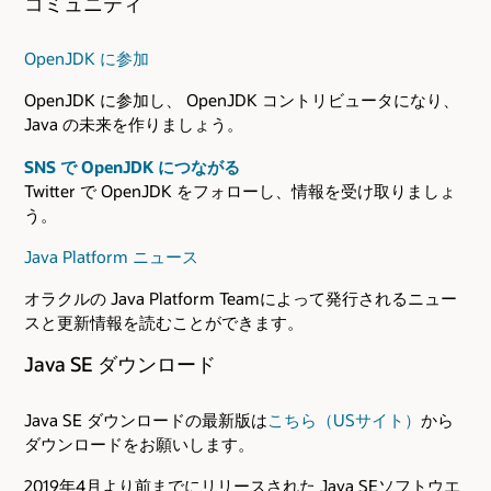
コミュニティ
OpenJDK に参加
OpenJDK に参加し、 OpenJDK コントリビュータになり、
Java の未来を作りましょう。
SNS で OpenJDK につながる
Twitter で OpenJDK をフォローし、情報を受け取りましょ
う。
Java Platform ニュース
オラクルの Java Platform Teamによって発行されるニュー
スと更新情報を読むことができます。
Java SE ダウンロード
Java SE ダウンロードの最新版は
こちら（USサイト）
から
ダウンロードをお願いします。
2019年4月より前までにリリースされた Java SEソフトウエ