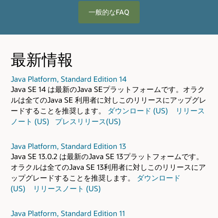
一般的なFAQ
最新情報
Java Platform, Standard Edition 14
Java SE 14 は最新のJava SEプラットフォームです。オラク
ルは全てのJava SE 利用者に対しこのリリースにアップグレ
ードすることを推奨します。
ダウンロード (US)
リリース
ノート (US)
プレスリリース(US)
Java Platform, Standard Edition 13
Java SE 13.0.2 は最新のJava SE 13プラットフォームです。
オラクルは全てのJava SE 13利用者に対しこのリリースにア
ップグレードすることを推奨します。
ダウンロード
(US)
リリースノート (US)
Java Platform, Standard Edition 11