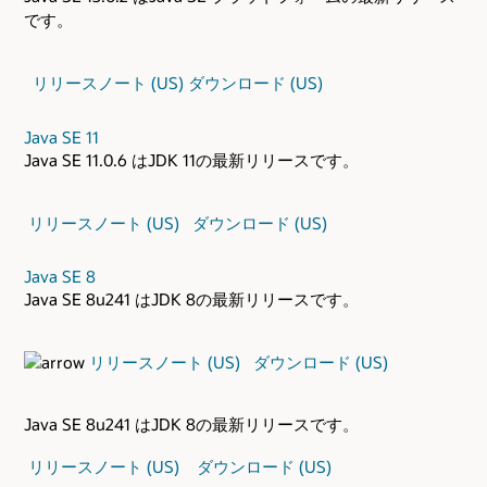
です。
リリースノート (US)
ダウンロード (US)
Java SE 11
Java SE 11.0.6 はJDK 11の最新リリースです。
リリースノート (US)
ダウンロード (US)
Java SE 8
Java SE 8u241 はJDK 8の最新リリースです。
リリースノート (US)
ダウンロード (US)
Java SE 8u241 はJDK 8の最新リリースです。
リリースノート (US)
ダウンロード (US)