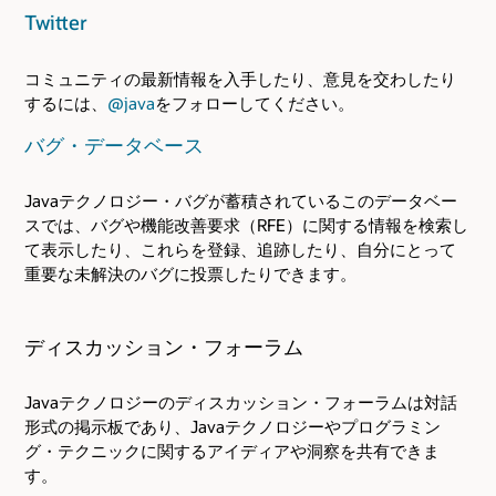
Twitter
コミュニティの最新情報を入手したり、意見を交わしたり
するには、
@java
をフォローしてください。
バグ・データベース
Javaテクノロジー・バグが蓄積されているこのデータベー
スでは、バグや機能改善要求（RFE）に関する情報を検索し
て表示したり、これらを登録、追跡したり、自分にとって
重要な未解決のバグに投票したりできます。
ディスカッション・フォーラム
Javaテクノロジーのディスカッション・フォーラムは対話
形式の掲示板であり、Javaテクノロジーやプログラミン
グ・テクニックに関するアイディアや洞察を共有できま
す。