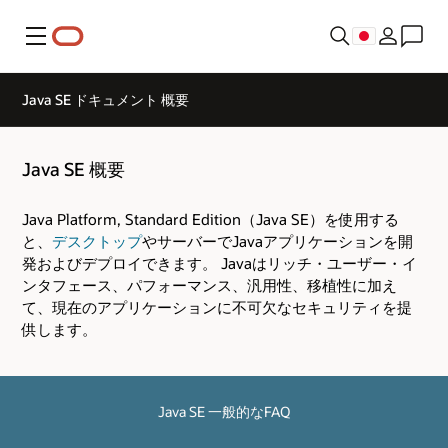
メニュー
Java SE ドキュメント 概要
Java SE 概要
Java Platform, Standard Edition（Java SE）を使用する
と、
デスクトップ
やサーバーでJavaアプリケーションを開
発およびデプロイできます。 Javaはリッチ・ユーザー・イ
ンタフェース、パフォーマンス、汎用性、移植性に加え
て、現在のアプリケーションに不可欠なセキュリティを提
供します。
Java SE 一般的なFAQ