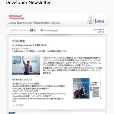
Developer Newsletter