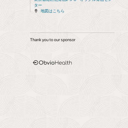
ター
地図はこちら
Thank you to our sponsor