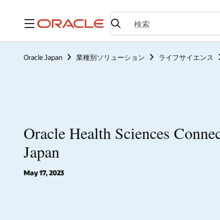
メニュー
Oracle Japan
業種別ソリューション
ライフサイエンス
Oracle Health Sciences Conn
Japan
May 17, 2023