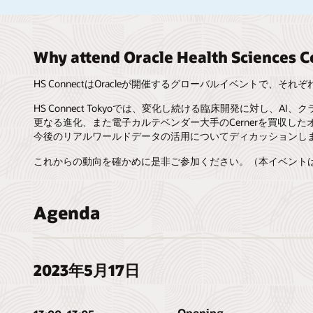
Why attend Oracle Health Sciences C
HS ConnectはOracleが開催するグローバルイベントで
HS Connect Tokyoでは、変化し続ける臨床開発に対し、
更なる進化、また電子カルテベンダー大手のCernerを買収し
今後のリアルワールドデータの活用についてディカッションし
これからの動向を確かめに是非ご参加ください。（本イベント
Agenda
2023年5月17日
Opening