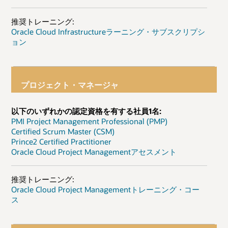
推奨トレーニング:
Oracle Cloud Infrastructureラーニング・サブスクリプシ
ョン
プロジェクト・マネージャ
以下のいずれかの認定資格を有する社員1名:
PMI Project Management Professional (PMP)
Certified Scrum Master (CSM)
Prince2 Certified Practitioner
Oracle Cloud Project Managementアセスメント
推奨トレーニング:
Oracle Cloud Project Managementトレーニング・コー
ス