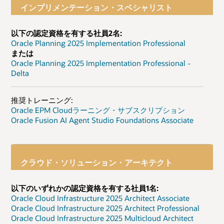
インプリメンテーション・スペシャリスト
以下の認定資格を有する社員2名:
Oracle Planning 2025 Implementation Professional
または
Oracle Planning 2025 Implementation Professional -
Delta
推奨トレーニング:
Oracle EPM Cloudラーニング・サブスクリプション
Oracle Fusion AI Agent Studio Foundations Associate
クラウド・ソリューション・アーキテクト
以下のいずれかの認定資格を有する社員1名:
Oracle Cloud Infrastructure 2025 Architect Associate
Oracle Cloud Infrastructure 2025 Architect Professional
Oracle Cloud Infrastructure 2025 Multicloud Architect