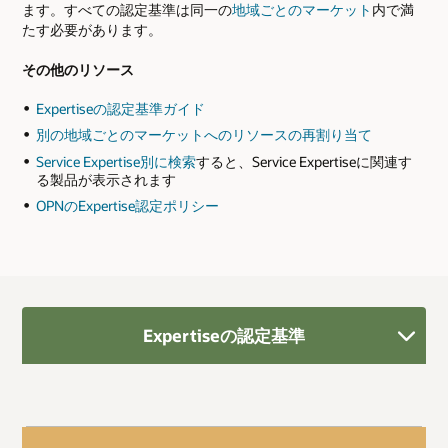
ます。すべての認定基準は同一の
地域ごとのマーケット
内で満
たす必要があります。
その他のリソース
Expertiseの認定基準ガイド
別の地域ごとのマーケットへのリソースの再割り当て
Service Expertise別に検索
すると、Service Expertiseに関連す
る製品が表示されます
OPNのExpertise認定ポリシー
Expertiseの認定基準