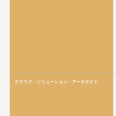
クラウド・ソリューション・アーキテクト