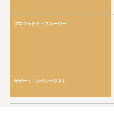
プロジェクト・マネージャ
サポート・スペシャリスト