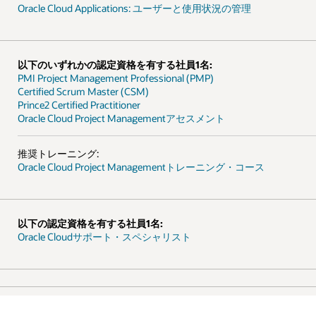
Oracle Cloud Applications: ユーザーと使用状況の管理
以下のいずれかの認定資格を有する社員1名:
PMI Project Management Professional (PMP)
Certified Scrum Master (CSM)
Prince2 Certified Practitioner
Oracle Cloud Project Managementアセスメント
推奨トレーニング:
Oracle Cloud Project Managementトレーニング・コース
以下の認定資格を有する社員1名:
Oracle Cloudサポート・スペシャリスト