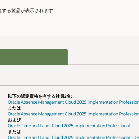
seに関連する製品が表示されます
以下の認定資格を有する社員2名:
Oracle Absence Management Cloud 2025 Implementation Profession
または
Oracle Absence Management Cloud 2025 Implementation Professiona
および
Oracle Time and Labor Cloud 2025 Implementation Professional
または
Oracle Time and Labor Cloud 2025 Implementation Professional - De