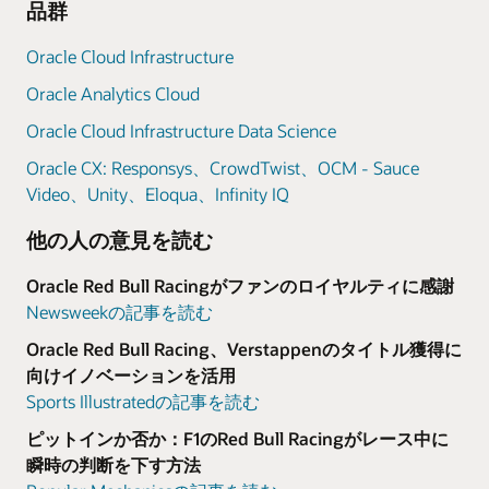
品群
Oracle Cloud Infrastructure
Oracle Analytics Cloud
Oracle Cloud Infrastructure Data Science
Oracle CX: Responsys、CrowdTwist、OCM - Sauce
Video、Unity、Eloqua、Infinity IQ
他の人の意見を読む
Oracle Red Bull Racingがファンのロイヤルティに感謝
Newsweekの記事を読む
Oracle Red Bull Racing、Verstappenのタイトル獲得に
向けイノベーションを活用
Sports Illustratedの記事を読む
ピットインか否か：F1のRed Bull Racingがレース中に
瞬時の判断を下す方法