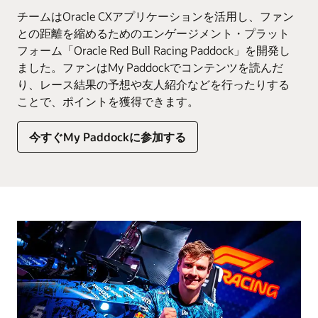
チームはOracle CXアプリケーションを活用し、ファン
との距離を縮めるためのエンゲージメント・プラット
フォーム「Oracle Red Bull Racing Paddock」を開発し
ました。ファンはMy Paddockでコンテンツを読んだ
り、レース結果の予想や友人紹介などを行ったりする
ことで、ポイントを獲得できます。
今すぐMy Paddockに参加する