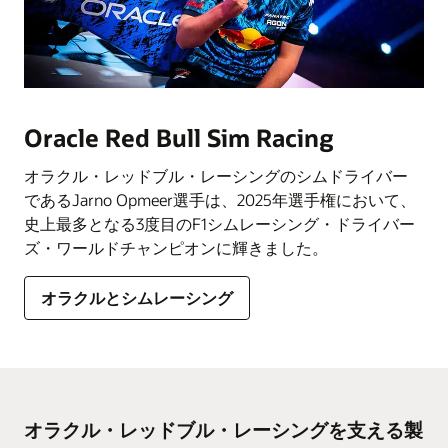
Oracle Red Bull Sim Racing
オラクル・レッドブル・レーシングのシムドライバー
であるJarno Opmeer選手は、2025年選手権において、
史上最多となる3度目のF1シムレーシング・ドライバー
ズ・ワールドチャンピオンに輝きました。
オラクルとシムレーシング
オラクル・レッドブル・レーシングを支える製