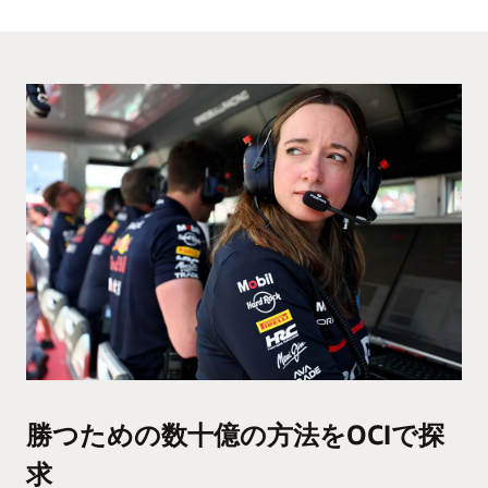
勝つための数十億の方法をOCIで探
求