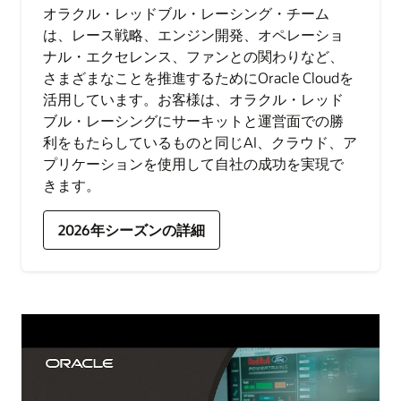
オラクル・レッドブル・レーシング・チーム
は、レース戦略、エンジン開発、オペレーショ
ナル・エクセレンス、ファンとの関わりなど、
さまざまなことを推進するためにOracle Cloudを
活用しています。お客様は、オラクル・レッド
ブル・レーシングにサーキットと運営面での勝
利をもたらしているものと同じAI、クラウド、ア
プリケーションを使用して自社の成功を実現で
きます。
2026年シーズンの詳細