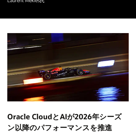
Laurent Mekies氏
Oracle CloudとAIが2026年シーズ
ン以降のパフォーマンスを推進