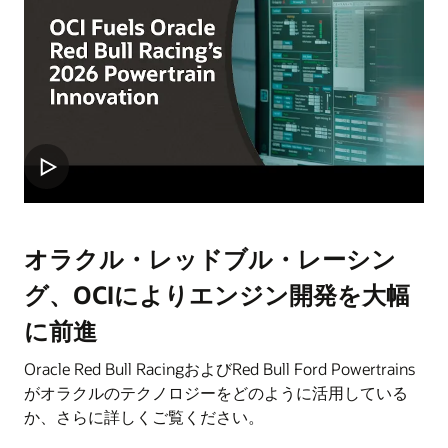
オラクル・レッドブル・レーシン
グ、OCIによりエンジン開発を大幅
に前進
Oracle Red Bull RacingおよびRed Bull Ford Powertrains
がオラクルのテクノロジーをどのように活用している
か、さらに詳しくご覧ください。