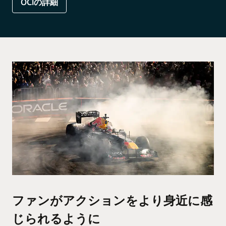
OCIの詳細
ファンがアクションをより身近に感
じられるように