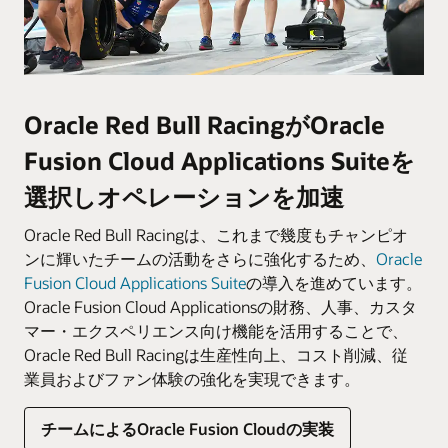
Oracle Red Bull RacingがOracle
Fusion Cloud Applications Suiteを
選択しオペレーションを加速
Oracle Red Bull Racingは、これまで幾度もチャンピオ
ンに輝いたチームの活動をさらに強化するため、
Oracle
Fusion Cloud Applications Suite
の導入を進めています。
Oracle Fusion Cloud Applicationsの財務、人事、カスタ
マー・エクスペリエンス向け機能を活用することで、
Oracle Red Bull Racingは生産性向上、コスト削減、従
業員およびファン体験の強化を実現できます。
チームによるOracle Fusion Cloudの実装