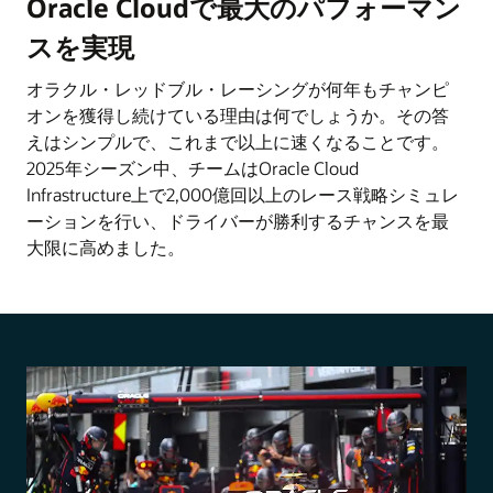
Oracle Cloudで最大のパフォーマン
スを実現
オラクル・レッドブル・レーシングが何年もチャンピ
オンを獲得し続けている理由は何でしょうか。その答
えはシンプルで、これまで以上に速くなることです。
2025年シーズン中、チームはOracle Cloud
Infrastructure上で2,000億回以上のレース戦略シミュレ
ーションを行い、ドライバーが勝利するチャンスを最
大限に高めました。