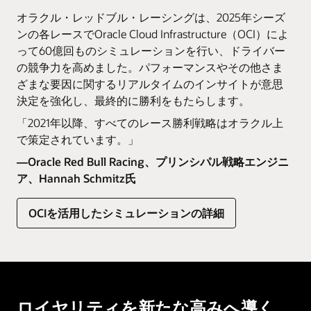
オラクル・レッドブル・レーシングは、2025年シーズ
ンの各レースでOracle Cloud Infrastructure（OCI）によ
って60億回ものシミュレーションを行い、ドライバー
の競争力を高めました。パフォーマンスやその他さま
ざまな要因に関するリアルタイムのインサイトが意思
決定を強化し、最終的に勝利をもたらします。
「2021年以降、すべてのレース勝利戦略はオラクル上
で策定されています。」
—Oracle Red Bull Racing、プリンシパル戦略エンジニ
ア、Hannah Schmitz氏
OCIを活用したシミュレーションの詳細
ロイヤリティを新たな高みへ導く