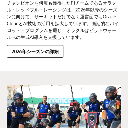
チャンピオンを何度も獲得したF1チームであるオラク
ル・レッドブル・レーシングは、2026年以降のシーズ
ンに向けて、サーキットだけでなく運営面でもOracle
CloudとAI技術の活用を拡大しています。画期的なパイ
ロット・プログラムを通じ、オラクルはピットウォー
ルへの生成AI導入を支援しています。
2026年シーズンの詳細