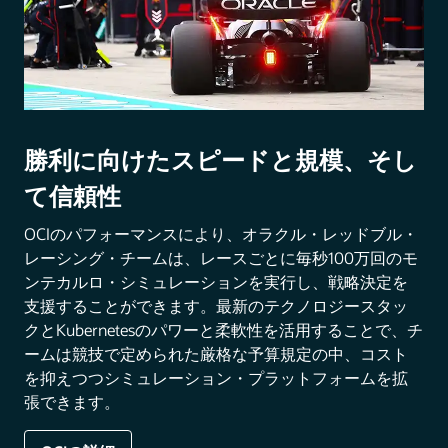
勝利に向けたスピードと規模、そし
て信頼性
OCIのパフォーマンスにより、オラクル・レッドブル・
レーシング・チームは、レースごとに毎秒100万回のモ
ンテカルロ・シミュレーションを実行し、戦略決定を
支援することができます。最新のテクノロジースタッ
クとKubernetesのパワーと柔軟性を活用することで、チ
ームは競技で定められた厳格な予算規定の中、コスト
を抑えつつシミュレーション・プラットフォームを拡
張できます。