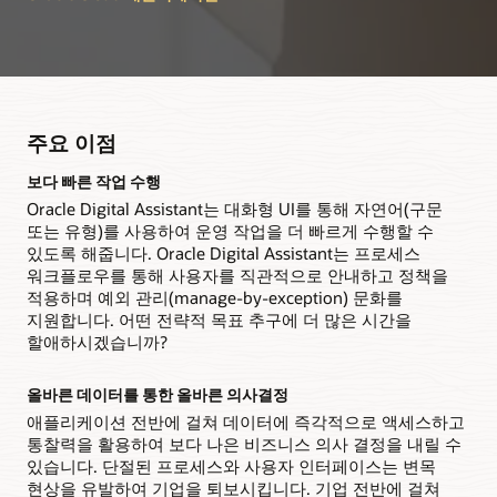
주요 이점
보다 빠른 작업 수행
Oracle Digital Assistant는 대화형 UI를 통해 자연어(구문
또는 유형)를 사용하여 운영 작업을 더 빠르게 수행할 수
있도록 해줍니다. Oracle Digital Assistant는 프로세스
워크플로우를 통해 사용자를 직관적으로 안내하고 정책을
적용하며 예외 관리(manage-by-exception) 문화를
지원합니다. 어떤 전략적 목표 추구에 더 많은 시간을
할애하시겠습니까?
올바른 데이터를 통한 올바른 의사결정
애플리케이션 전반에 걸쳐 데이터에 즉각적으로 액세스하고
통찰력을 활용하여 보다 나은 비즈니스 의사 결정을 내릴 수
있습니다. 단절된 프로세스와 사용자 인터페이스는 변목
현상을 유발하여 기업을 퇴보시킵니다. 기업 전반에 걸쳐