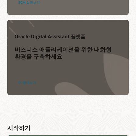
SCM 살펴보기
Oracle Digital Assistant 플랫폼
비즈니스 애플리케이션을 위한 대화형
환경을 구축하세요
더 알아보기
시작하기