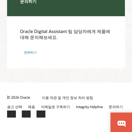
문의하기
Oracle Digital Assistant 팀 담당자에게 제품에
대해 문의해보세요.
연락하기
© 2026 Oracle
이용 약관 및 개인 정보 처리 방침
광고 선택
채용
이메일로 구독하기
Integrity Helpline
문의하기
Facebook
LinkedIn
YouTube