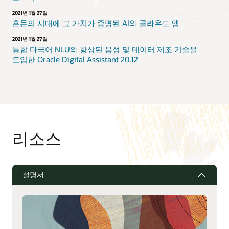
2021년 1월 27일
혼돈의 시대에 그 가치가 증명된 AI와 클라우드 앱
2021년 1월 27일
통합 다국어 NLU와 향상된 음성 및 데이터 제조 기술을
도입한 Oracle Digital Assistant 20.12
리소스
설명서