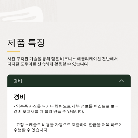
제품 특징
사전 구축된 기술을 통해 팀은 비즈니스 애플리케이션 전반에서
디지털 도우미를 신속하게 활용할 수 있습니다.
경비
경비
- 영수증 사진을 찍거나 채팅으로 세부 정보를 텍스트로 보내
경비 보고서를 더 빨리 만들 수 있습니다.
- 고정 스케줄로 비용을 자동으로 제출하여 환급을 더욱 빠르게
수행할 수 있습니다.