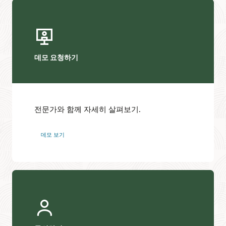
데모 요청하기
전문가와 함께 자세히 살펴보기.
데모 보기