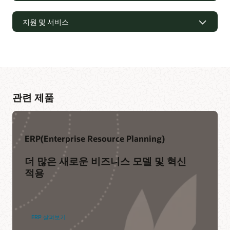
지원 및 서비스
관련 제품
ERP(Enterprise Resource Planning)
더 많은 새로운 비즈니스 모델 및 혁신
적용
동료들이 활동하는 커뮤니티에 참여하기
Cloud Customer Connect는 Oracle의 프리미엄 온라인
클라우드 커뮤니티입니다. 20만 명 이상의 회원을 보유한 이
ERP 살펴보기
커뮤니티는 P2P 협업 및 모범 사례, 제품 업데이트 및 피드백
공유를 위해 만들어졌습니다.