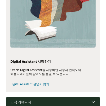
Digital Assistant 시작하기
Oracle Digital Assistant를 사용하면 사용자 만족도와
애플리케이션의 참여도를 높일 수 있습니다.
Digital Assistant 설명서 찾기
고객 커뮤니티