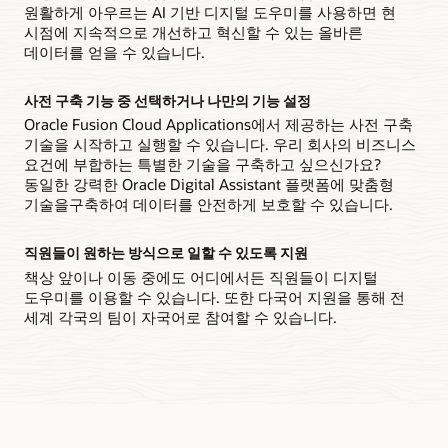
원활하게 아우르는 AI 기반 디지털 도우미를 사용하면 현
시점에 지속적으로 개선하고 혁신할 수 있는 올바른
데이터를 얻을 수 있습니다.
사전 구축 기능 중 선택하거나 나만의 기능 설정
Oracle Fusion Cloud Applications에서 제공하는 사전 구축
기술을 시작하고 실행할 수 있습니다. 우리 회사의 비즈니스
요건에 부합하는 특별한 기술을 구축하고 싶으신가요?
동일한 강력한 Oracle Digital Assistant 플랫폼에 맞춤형
기술을구축하여 데이터를 안전하게 보호할 수 있습니다.
직원들이 원하는 방식으로 일할 수 있도록 지원
책상 앞이나 이동 중에도 어디에서든 직원들이 디지털
도우미를 이용할 수 있습니다. 또한 다국어 지원을 통해 전
세계 각국의 팀이 자국어로 참여할 수 있습니다.