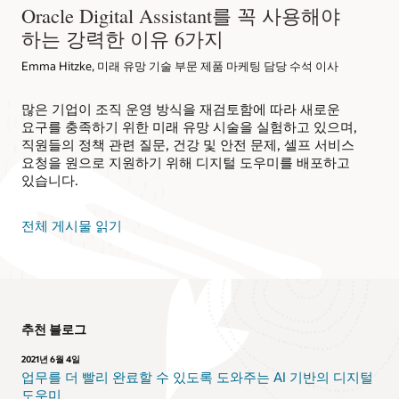
Oracle Digital Assistant를 꼭 사용해야
하는 강력한 이유 6가지
Emma Hitzke, 미래 유망 기술 부문 제품 마케팅 담당 수석 이사
많은 기업이 조직 운영 방식을 재검토함에 따라 새로운
요구를 충족하기 위한 미래 유망 시술을 실험하고 있으며,
직원들의 정책 관련 질문, 건강 및 안전 문제, 셀프 서비스
요청을 원으로 지원하기 위해 디지털 도우미를 배포하고
있습니다.
전체 게시물 읽기
추천 블로그
2021년 6월 4일
업무를 더 빨리 완료할 수 있도록 도와주는 AI 기반의 디지털
도우미