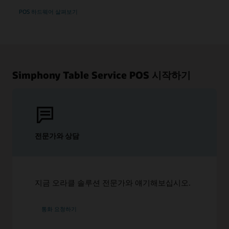
POS 하드웨어 살펴보기
Simphony Table Service POS 시작하기
전문가와 상담
지금 오라클 솔루션 전문가와 얘기해보십시오.
통화 요청하기