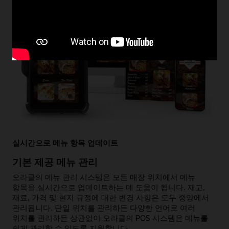
실시간으로 메뉴 항목 업데이트
기본 제공 메뉴 관리
오라클의 메뉴 관리 시스템은 모든 매장 위치에서 메뉴
항목을 실시간으로 업데이트하는 데 도움이 됩니다. 재고,
재료, 가격 및 현지 규정에 대한 변경 사항은 모두 중앙에서
관리됩니다. 단일 위치를 관리하든 다양한 언어로 여러
위치를 관리하든 상관없이 오라클의 POS 시스템은 메뉴를
쉽게 관리할 수 있도록 지원합니다.