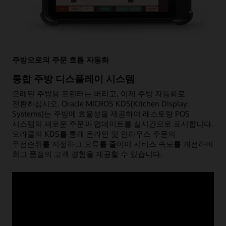
주방으로의 주문 흐름 자동화
통합 주방 디스플레이 시스템
오래된 주방용 프린터는 버리고, 이제 주방 자동화로
전환하십시오. Oracle MICROS KDS(Kitchen Display
Systems)는 주방에 효율성을 제공하여 레스토랑 POS
시스템의 새로운 주문과 업데이트를 실시간으로 표시합니다.
오라클의 KDS를 통해 온라인 및 인하우스 주문의
우선순위를 지정하고 오류를 줄이며 서비스 속도를 개선하여
최고 품질의 고객 경험을 제공할 수 있습니다.
주방 디스플레이 시스템 살펴보기