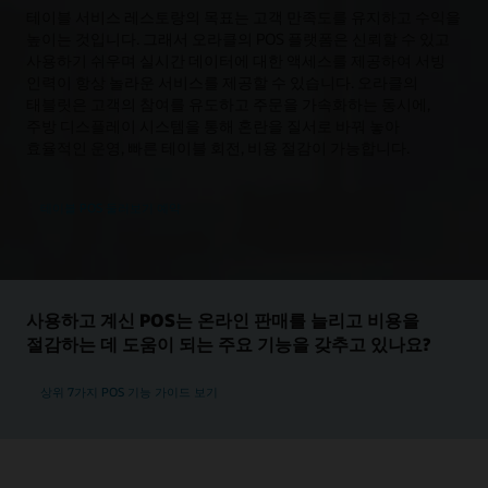
테이블 서비스 레스토랑의 목표는 고객 만족도를 유지하고 수익을
높이는 것입니다. 그래서 오라클의 POS 플랫폼은 신뢰할 수 있고
사용하기 쉬우며 실시간 데이터에 대한 액세스를 제공하여 서빙
인력이 항상 놀라운 서비스를 제공할 수 있습니다. 오라클의
태블릿은 고객의 참여를 유도하고 주문을 가속화하는 동시에,
주방 디스플레이 시스템을 통해 혼란을 질서로 바꿔 놓아
효율적인 운영, 빠른 테이블 회전, 비용 절감이 가능합니다.
테이블 POS 둘러보기 예약
사용하고 계신 POS는 온라인 판매를 늘리고 비용을
절감하는 데 도움이 되는 주요 기능을 갖추고 있나요?
상위 7가지 POS 기능 가이드 보기