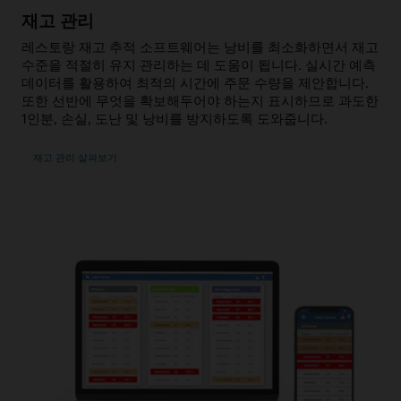
재고 관리
레스토랑 재고 추적 소프트웨어는 낭비를 최소화하면서 재고
수준을 적절히 유지 관리하는 데 도움이 됩니다. 실시간 예측
데이터를 활용하여 최적의 시간에 주문 수량을 제안합니다.
또한 선반에 무엇을 확보해두어야 하는지 표시하므로 과도한
1인분, 손실, 도난 및 낭비를 방지하도록 도와줍니다.
재고 관리 살펴보기