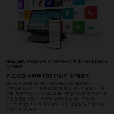
Hospitality 산업을 위해 제작된 내구성 뛰어난 Workstation
및 태블릿
견고하고 세련된 POS 단말기 및 태블릿
Oracle MICROS 테이블 서비스 레스토랑 하드웨어는
오랫동안 사용할 수 있도록 제작되었습니다. 디바이스는 열,
오염, 떨어뜨림, 빈번한 사용과 레스토랑 산업에 필요한 다른
모든 환경을 견딜 수 있도록 설계되었습니다. 또한 이
하드웨어에는 최고의 처리 능력, 속도, 안정성 및 보안 기능이
포함되어 있습니다.