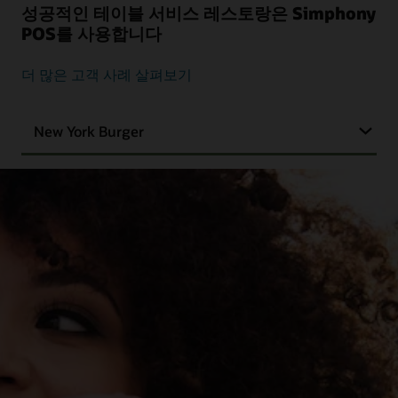
성공적인 테이블 서비스 레스토랑은 Simphony
POS를 사용합니다
더 많은 고객 사례 살펴보기
New York Burger