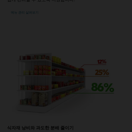
메뉴 관리 살펴보기
식자재 낭비와 과도한 분배 줄이기