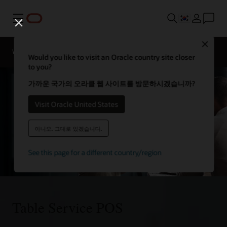
메뉴
Close
Webinars
비즈니스 인사이트
Would you like to visit an Oracle country site closer
to you?
가까운 국가의 오라클 웹 사이트를 방문하시겠습니까?
Visit Oracle United States
아니오. 그대로 있겠습니다.
See this page for a different country/region
Table Service POS