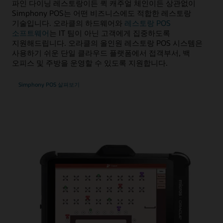
파인 다이닝 레스토랑이든 퀵 캐주얼 체인이든 상관없이
Simphony POS는 어떤 비즈니스에도 적합한 레스토랑
기술입니다. 오라클의 하드웨어와
레스토랑 POS
소프트웨어
는 IT 팀이 아닌 고객에게 집중하도록
지원해드립니다. 오라클의 올인원 레스토랑 POS 시스템은
사용하기 쉬운 단일 클라우드 플랫폼에서 접객부서, 백
오피스 및 주방을 운영할 수 있도록 지원합니다.
Simphony POS 살펴보기