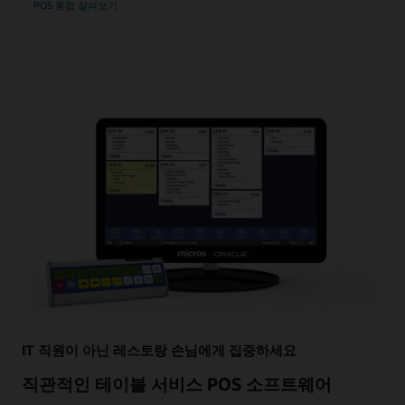
POS 통합 살펴보기
IT 직원이 아닌 레스토랑 손님에게 집중하세요
직관적인 테이블 서비스 POS 소프트웨어