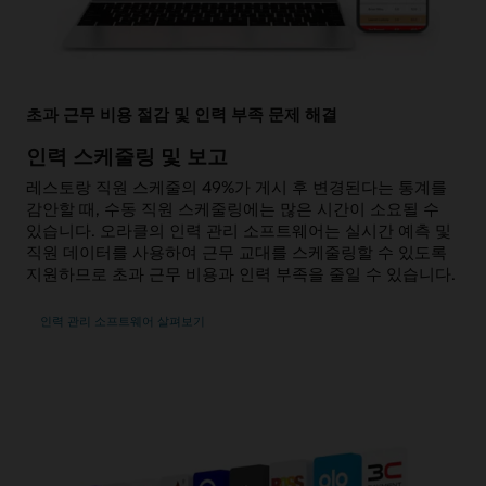
초과 근무 비용 절감 및 인력 부족 문제 해결
인력 스케줄링 및 보고
레스토랑 직원 스케줄의 49%가 게시 후 변경된다는 통계를
감안할 때, 수동 직원 스케줄링에는 많은 시간이 소요될 수
있습니다. 오라클의 인력 관리 소프트웨어는 실시간 예측 및
직원 데이터를 사용하여 근무 교대를 스케줄링할 수 있도록
지원하므로 초과 근무 비용과 인력 부족을 줄일 수 있습니다.
인력 관리 소프트웨어 살펴보기