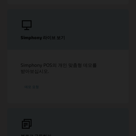
Simphony 라이브 보기
Simphony POS의 개인 맞춤형 데모를
받아보십시오.
데모 요청