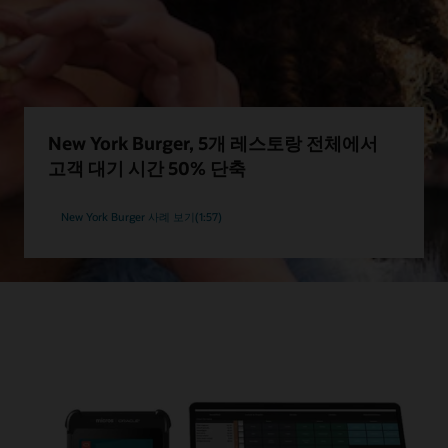
New York Burger, 5개 레스토랑 전체에서
고객 대기 시간 50% 단축
New York Burger 사례 보기(1:57)