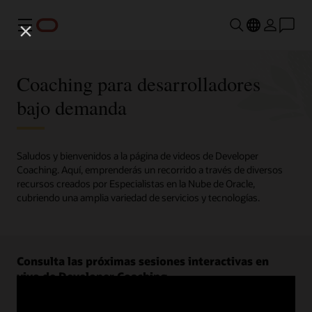
Menú
Coaching para desarrolladores
bajo demanda
Saludos y bienvenidos a la página de videos de Developer
Coaching. Aquí, emprenderás un recorrido a través de diversos
recursos creados por Especialistas en la Nube de Oracle,
cubriendo una amplia variedad de servicios y tecnologías.
Consulta las próximas sesiones interactivas en
vivo de Developer Coaching.
Regístrate ahora