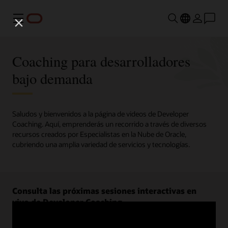
Menú
Coaching para desarrolladores
bajo demanda
Saludos y bienvenidos a la página de videos de Developer
Coaching. Aquí, emprenderás un recorrido a través de diversos
recursos creados por Especialistas en la Nube de Oracle,
cubriendo una amplia variedad de servicios y tecnologías.
Consulta las próximas sesiones interactivas en
vivo de Developer Coaching.
Regístrate ahora