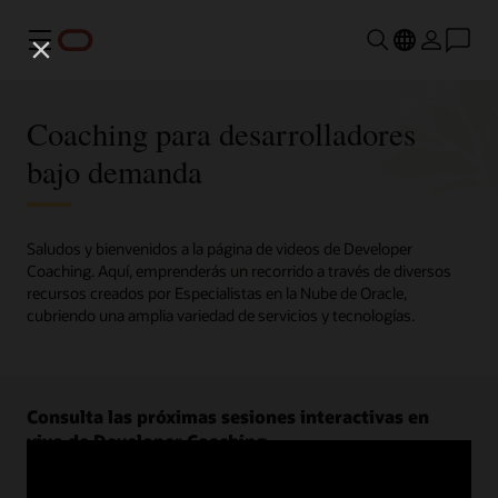
Menú
Coaching para desarrolladores
bajo demanda
Saludos y bienvenidos a la página de videos de Developer
Coaching. Aquí, emprenderás un recorrido a través de diversos
recursos creados por Especialistas en la Nube de Oracle,
cubriendo una amplia variedad de servicios y tecnologías.
Consulta las próximas sesiones interactivas en
vivo de Developer Coaching.
Regístrate ahora