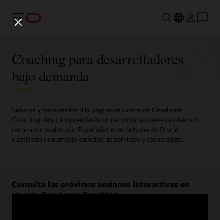
Menú
Coaching para desarrolladores
bajo demanda
Saludos y bienvenidos a la página de videos de Developer
Coaching. Aquí, emprenderás un recorrido a través de diversos
recursos creados por Especialistas en la Nube de Oracle,
cubriendo una amplia variedad de servicios y tecnologías.
Consulta las próximas sesiones interactivas en
vivo de Developer Coaching.
Regístrate ahora