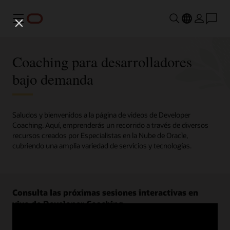
Menú
Coaching para desarrolladores
bajo demanda
Saludos y bienvenidos a la página de videos de Developer
Coaching. Aquí, emprenderás un recorrido a través de diversos
recursos creados por Especialistas en la Nube de Oracle,
cubriendo una amplia variedad de servicios y tecnologías.
Consulta las próximas sesiones interactivas en
vivo de Developer Coaching.
Regístrate ahora