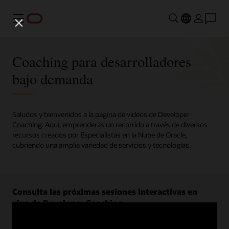
Menú
Coaching para desarrolladores
bajo demanda
Saludos y bienvenidos a la página de videos de Developer
Coaching. Aquí, emprenderás un recorrido a través de diversos
recursos creados por Especialistas en la Nube de Oracle,
cubriendo una amplia variedad de servicios y tecnologías.
Consulta las próximas sesiones interactivas en
vivo de Developer Coaching.
Regístrate ahora