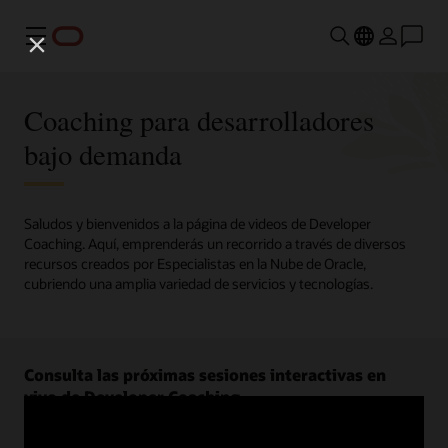
Menú
Coaching para desarrolladores
bajo demanda
Saludos y bienvenidos a la página de videos de Developer
Coaching. Aquí, emprenderás un recorrido a través de diversos
recursos creados por Especialistas en la Nube de Oracle,
cubriendo una amplia variedad de servicios y tecnologías.
Consulta las próximas sesiones interactivas en
vivo de Developer Coaching.
Regístrate ahora