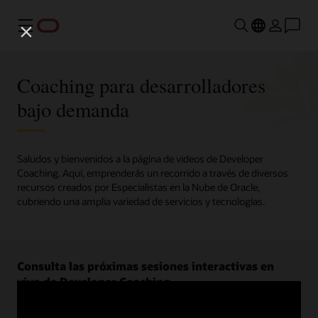
Menú
Coaching para desarrolladores
bajo demanda
Saludos y bienvenidos a la página de videos de Developer
Coaching. Aquí, emprenderás un recorrido a través de diversos
recursos creados por Especialistas en la Nube de Oracle,
cubriendo una amplia variedad de servicios y tecnologías.
Consulta las próximas sesiones interactivas en
vivo de Developer Coaching.
Regístrate ahora