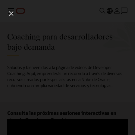
Menú
Coaching para desarrolladores
bajo demanda
Saludos y bienvenidos a la página de videos de Developer
Coaching. Aquí, emprenderás un recorrido a través de diversos
recursos creados por Especialistas en la Nube de Oracle,
cubriendo una amplia variedad de servicios y tecnologías.
Consulta las próximas sesiones interactivas en
vivo de Developer Coaching.
Regístrate ahora