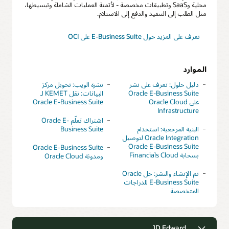
محلية وSaaS وتطبيقات مخصصة - لأتمتة العمليات الشاملة وتبسيطها،
مثل الطلب إلى التنفيذ والدفع إلى الاستلام.
تعرف على المزيد حول E-Business Suite على OCI
الموارد
دليل حلول: تعرف على نشر
نشرة الويب: تحويل مركز
Oracle E-Business Suite
البيانات: نقل KEMET لـ
على Oracle Cloud
Oracle E-Business Suite
Infrastructure
اشتراك تعلّم Oracle E-
البنية المرجعية: استخدام
Business Suite
Oracle Integration لتوصيل
Oracle E-Business Suite
Oracle E-Business Suite
بسحابة Financials Cloud
ومدونة Oracle Cloud
تم الإنشاء والنشر: حل Oracle
E-Business Suite للدراجات
المتخصصة
JD Edward‏