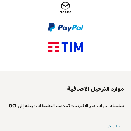
موارد الترحيل الإضافية
سلسلة ندوات عبر الإنترنت: تحديث التطبيقات: رحلة إلى OCI
سجّل الآن