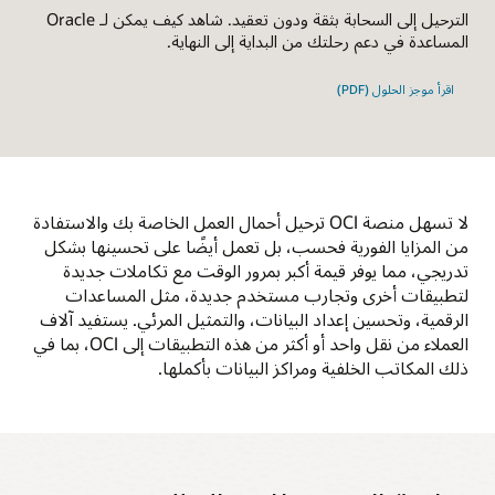
الترحيل إلى السحابة بثقة ودون تعقيد. شاهد كيف يمكن لـ Oracle
المساعدة في دعم رحلتك من البداية إلى النهاية.
اقرأ موجز الحلول (PDF)
لا تسهل منصة OCI ترحيل أحمال العمل الخاصة بك والاستفادة
من المزايا الفورية فحسب، بل تعمل أيضًا على تحسينها بشكل
تدريجي، مما يوفر قيمة أكبر بمرور الوقت مع تكاملات جديدة
لتطبيقات أخرى وتجارب مستخدم جديدة، مثل المساعدات
الرقمية، وتحسين إعداد البيانات، والتمثيل المرئي. يستفيد آلاف
العملاء من نقل واحد أو أكثر من هذه التطبيقات إلى OCI، بما في
ذلك المكاتب الخلفية ومراكز البيانات بأكملها.