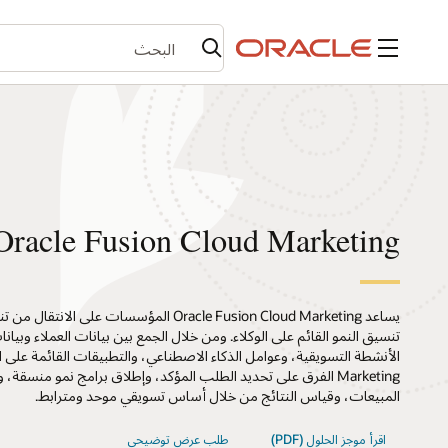
القائمة
Oracle Fusion Cloud Marketing
يساعد Oracle Fusion Cloud Marketing المؤسسات على
تنسيق النمو القائم على الوكلاء. ومن خلال الجمع بين بيانات العملاء وبي
Marketing الفرق على تحديد الطلب المؤكد، وإطلاق برامج نمو منسقة
المبيعات، وقياس النتائج من خلال أساس تسويقي موحد ومترابط.
اقرأ موجز الحلول (PDF)
طلب عرض توضيحي