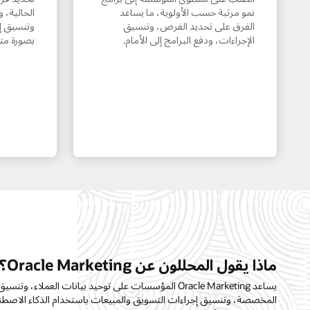
نمو مرتبة حسب الأولوية، ما يساعد
الحالية، 
الفرق على تحديد الفرص، وتنسيق
وتنسيق إ
الإجراءات، ودفع البرامج إلى الأمام.
بصورة متك
ماذا يقول المحللون عن Oracle Marketing؟
يساعد Oracle Marketing المؤسسات على توحيد بيانات العملاء، وت
المخصصة، وتنسيق إجراءات التسويق والمبيعات باستخدام الذكاء الاصط