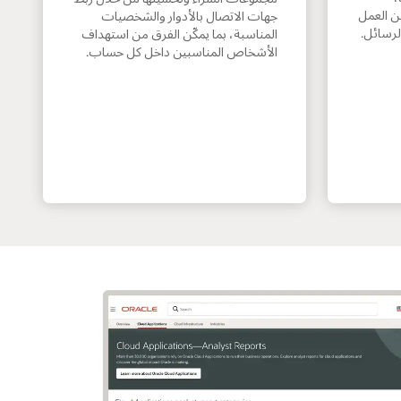
ن العمل
جهات الاتصال بالأدوار والشخصيات
لرسائل.
المناسبة، بما يمكّن الفرق من استهداف
الأشخاص المناسبين داخل كل حساب.