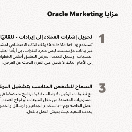
مزايا Oracle Marketing
1
تحويل إشارات العملاء إلى إيرادات - تلقائيًا
تستخدم Oracle Marketing وكلاء الذكاء ا
عبر بيانات مؤسستك. ليس مجرد النقرات، بل أيضًا الطلب
المنتجات، وسجل الخدمة. يعرض التطبيق أفضل الخطوات الت
إلى الأمام، لذلك لا يتعين على الفرق البحث عن الفرص.
3
السماح للشخص المناسب بتشغيل البرنا
مع تطبيقات الوكيل، لا يتطلب تنفيذ برنامج متخصصًا في
المسرحيات المعتمدة من خلال المبيعات أو نجاح العملاء أ
العمل الخاصة بهم—باستخدام الجماهير والرسائل والخطو
يحدث التنفيذ حيث يعيش العمل بالفعل.