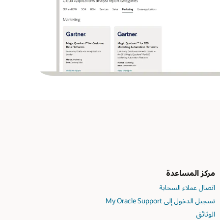
مركز المساعدة
اتصال عملاء السحابة
تسجيل الدخول إلى My Oracle Support
الوثائق