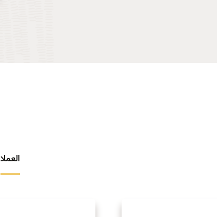
العملاء 