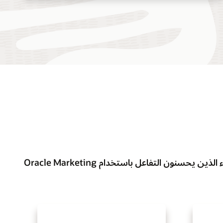
الذين يحسنون التفاعل باستخدام Oracle Marketing