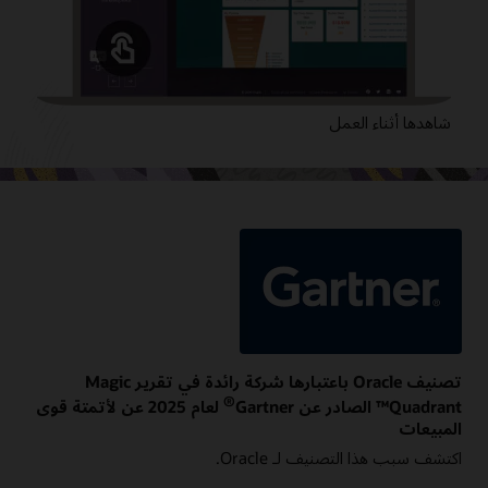
شاهدها أثناء العمل
تصنيف Oracle باعتبارها شركة رائدة في تقرير Magic
®
Quadrant™ الصادر عن Gartner
لعام 2025 عن
لأتمتة قوى
المبيعات
اكتشف سبب هذا التصنيف لـ Oracle.