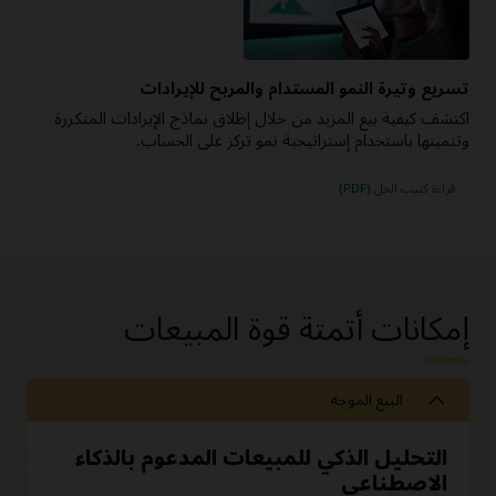
تسريع وتيرة النمو المستدام والمربح للإيرادات
اكتشف كيفية بيع المزيد من خلال إطلاق نماذج الإيرادات المتكررة
وتنميتها باستخدام إستراتيجية نمو تركز على الحساب.
قراءة كتيب الحل (PDF)
إمكانات ‬‏‫أتمتة قوة المبيعات
البيع الموجه
التحليل الذكي للمبيعات المدعوم بالذكاء
الاصطناعي