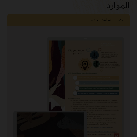
الموارد
شاهد الجديد