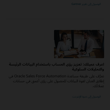
الوصول إلى تقرير Gartner
اعرف عميلك: تعزيز رؤى الحساب باستخدام البيانات الرئيسة
والتحليلات السلوكية
تعرَّف على طريقة مساعدة Oracle Sales Force Automation في
إطلاق العنان لقوة البيانات للحصول على رؤى أعمق في حسابات
عملائك.
الوصول إلى ندوة الإنترنت