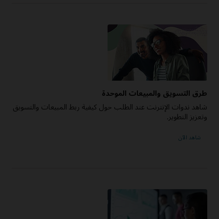
طرق التسويق والمبيعات الموحدة
شاهد ندوات الإنترنت عند الطلب حول كيفية ربط المبيعات والتسويق
وتعزيز التطوير.
شاهد الآن