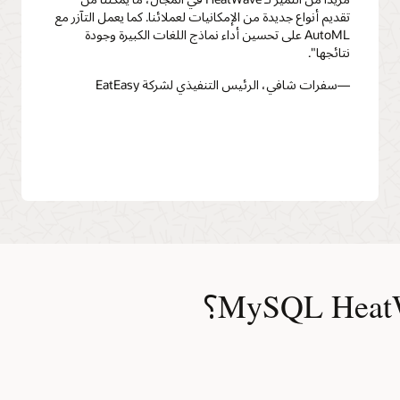
تقديم أنواع جديدة من الإمكانيات لعملائنا. كما يعمل التآزر مع
AutoML على تحسين أداء نماذج اللغات الكبيرة وجودة
نتائجها".
—سفرات شافي، الرئيس التنفيذي لشركة EatEasy