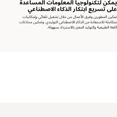
مكن لتكنولوجيا المعلومات المساعدة
لى تسريع ابتكار الذكاء الاصطناعي
مكين المطورين وفرق الأعمال من خلال تشغيل تلقائي وإمكانيات
تكاملة للاستفادة من الذكاء الاصطناعي التوليدي. وتمكين محادثات
للغة الطبيعية والتوليد المعزز بالاسترداد بسهولة.