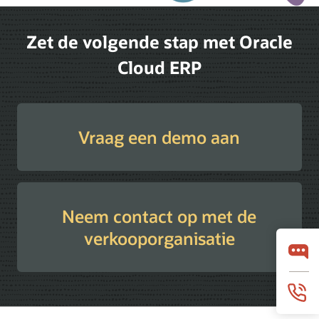
Zet de volgende stap met Oracle
Cloud ERP
Vraag een demo aan
Neem contact op met de
verkooporganisatie