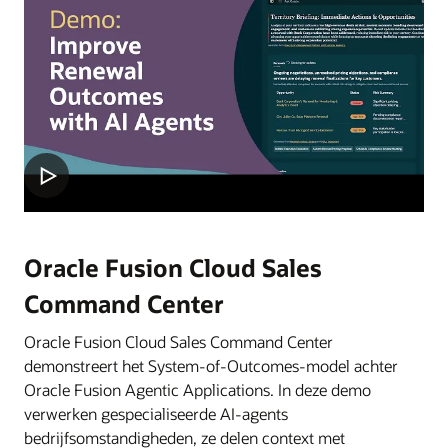
Oracle Fusion Cloud Sales
Command Center
Oracle Fusion Cloud Sales Command Center
demonstreert het System-of-Outcomes-model achter
Oracle Fusion Agentic Applications. In deze demo
verwerken gespecialiseerde AI-agents
bedrijfsomstandigheden, ze delen context met