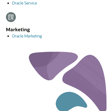
Oracle Service
Marketing
Oracle Marketing