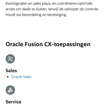
klantsignalen en sales plays, en coördineren optimale
acties om deals te sluiten, terwijl de verkoper de controle
houdt via beoordeling en bevestiging.
Oracle Fusion CX-toepassingen
Sales
Oracle Sales
Service