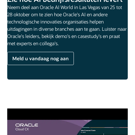
Neem deel aan Oracle AI World in Las Vegas van 25 tot
28 oktober om te zien hoe Oracle's AI en andere
technologische innovaties organisaties helpen
uitdagingen in diverse branches aan te gaan. Luister naar
Oracle's leiders, bekijk demo's en casestudy's en praat
met experts en collega's.
Meld u vandaag nog aan