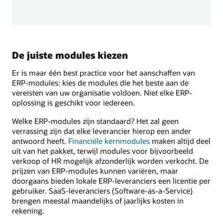
De juiste modules kiezen
Er is maar één best practice voor het aanschaffen van
ERP-modules: kies de modules die het beste aan de
vereisten van uw organisatie voldoen. Niet elke ERP-
oplossing is geschikt voor iedereen.
Welke ERP-modules zijn standaard? Het zal geen
verrassing zijn dat elke leverancier hierop een ander
antwoord heeft.
Financiële kernmodules
maken altijd deel
uit van het pakket, terwijl modules voor bijvoorbeeld
verkoop of HR mogelijk afzonderlijk worden verkocht. De
prijzen van ERP-modules kunnen variëren, maar
doorgaans bieden lokale ERP-leveranciers een licentie per
gebruiker. SaaS-leveranciers (Software-as-a-Service)
brengen meestal maandelijks of jaarlijks kosten in
rekening.