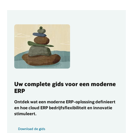
Uw complete gids voor een moderne
ERP
Ontdek wat een moderne ERP-oplossing definieert
en hoe cloud ERP bedrijfsflexibiliteit en innovatie
stimuleert.
Download de gids