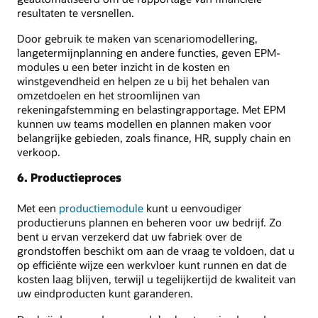
resultaten te versnellen.
Door gebruik te maken van scenariomodellering,
langetermijnplanning en andere functies, geven EPM-
modules u een beter inzicht in de kosten en
winstgevendheid en helpen ze u bij het behalen van
omzetdoelen en het stroomlijnen van
rekeningafstemming en belastingrapportage. Met EPM
kunnen uw teams modellen en plannen maken voor
belangrijke gebieden, zoals finance, HR, supply chain en
verkoop.
6. Productieproces
Met een
productiemodule
kunt u eenvoudiger
productieruns plannen en beheren voor uw bedrijf. Zo
bent u ervan verzekerd dat uw fabriek over de
grondstoffen beschikt om aan de vraag te voldoen, dat u
op efficiënte wijze een werkvloer kunt runnen en dat de
kosten laag blijven, terwijl u tegelijkertijd de kwaliteit van
uw eindproducten kunt garanderen.