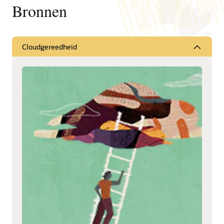
Bronnen
Cloudgereedheid