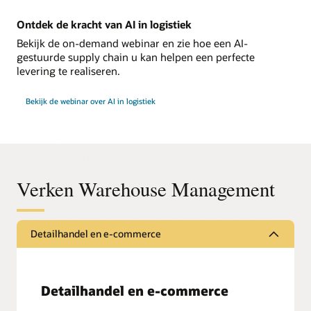
Ontdek de kracht van AI in logistiek
Bekijk de on-demand webinar en zie hoe een AI-
gestuurde supply chain u kan helpen een perfecte
levering te realiseren.
Bekijk de webinar over AI in logistiek
Verken Warehouse Management
Detailhandel en e-commerce
Detailhandel en e-commerce