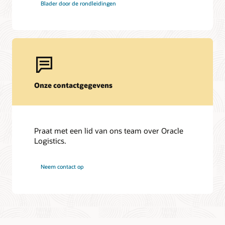
Blader door de rondleidingen
Onze contactgegevens
Praat met een lid van ons team over Oracle
Logistics.
Neem contact op