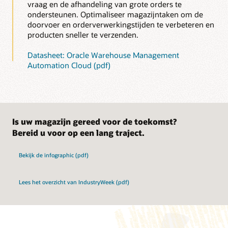
vraag en de afhandeling van grote orders te
ondersteunen. Optimaliseer magazijntaken om de
doorvoer en orderverwerkingstijden te verbeteren en
producten sneller te verzenden.
Datasheet: Oracle Warehouse Management
Automation Cloud (pdf)
Is uw magazijn gereed voor de toekomst?
Bereid u voor op een lang traject.
Bekijk de infographic (pdf)
Lees het overzicht van IndustryWeek (pdf)