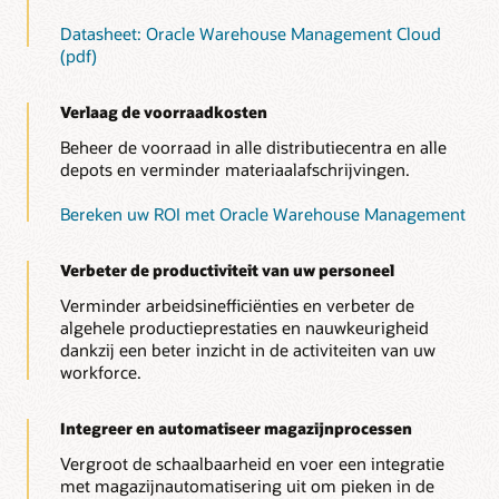
Datasheet: Oracle Warehouse Management Cloud
(pdf)
Verlaag de voorraadkosten
Beheer de voorraad in alle distributiecentra en alle
depots en verminder materiaalafschrijvingen.
Bereken uw ROI met Oracle Warehouse Management
Verbeter de productiviteit van uw personeel
Verminder arbeidsinefficiënties en verbeter de
algehele productieprestaties en nauwkeurigheid
dankzij een beter inzicht in de activiteiten van uw
workforce.
Integreer en automatiseer magazijnprocessen
Vergroot de schaalbaarheid en voer een integratie
met magazijnautomatisering uit om pieken in de