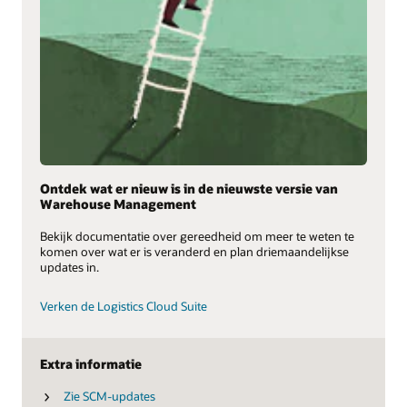
Ontdek wat er nieuw is in de nieuwste versie van
Warehouse Management
Bekijk documentatie over gereedheid om meer te weten te
komen over wat er is veranderd en plan driemaandelijkse
updates in.
Verken de Logistics Cloud Suite
Extra informatie
Zie SCM-updates