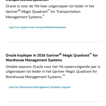
Oracle is voor de 19e keer uitgeroepen tot leider in het
®
™
Gartner
Magic Quadrant
for Transportation
*
Management Systems.
Lees het rapport over transportbeheersystemen
®
™
Oracle koploper in 2026 Gartner
Magic Quadrant
for
Warehouse Management Systems
Ontdek waarom Oracle voor het 11e opeenvolgende jaar is
uitgeroepen tot leider in het Gartner Magic Quadrant for
**
Warehouse Management Systems.
Lees het Warehouse Management Systems-rapport