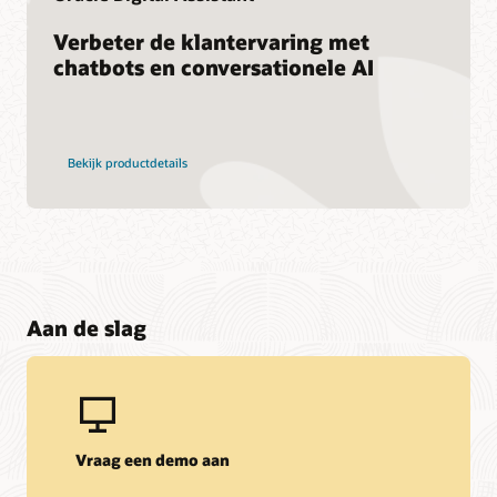
Verbeter de klantervaring met
chatbots en conversationele AI
Bekijk productdetails
Aan de slag
Vraag een demo aan