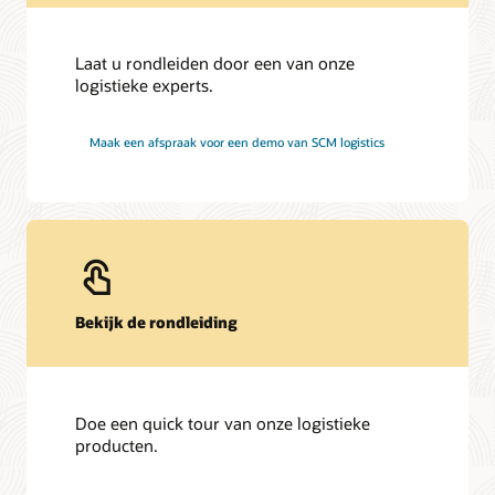
Laat u rondleiden door een van onze
logistieke experts.
Maak een afspraak voor een demo van SCM logistics
Bekijk de rondleiding
Doe een quick tour van onze logistieke
producten.