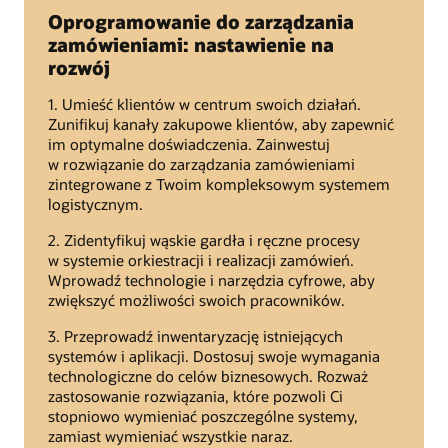
Oprogramowanie do zarządzania
zamówieniami: nastawienie na
rozwój
1. Umieść klientów w centrum swoich działań.
Zunifikuj kanały zakupowe klientów, aby zapewnić
im optymalne doświadczenia. Zainwestuj
w rozwiązanie do zarządzania zamówieniami
zintegrowane z Twoim kompleksowym systemem
logistycznym.
2. Zidentyfikuj wąskie gardła i ręczne procesy
w systemie orkiestracji i realizacji zamówień.
Wprowadź technologie i narzędzia cyfrowe, aby
zwiększyć możliwości swoich pracowników.
3. Przeprowadź inwentaryzację istniejących
systemów i aplikacji. Dostosuj swoje wymagania
technologiczne do celów biznesowych. Rozważ
zastosowanie rozwiązania, które pozwoli Ci
stopniowo wymieniać poszczególne systemy,
zamiast wymieniać wszystkie naraz.