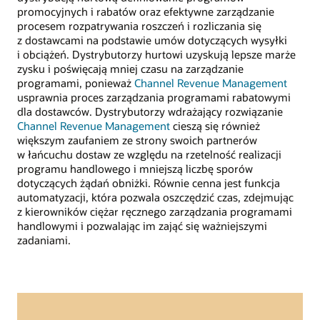
promocyjnych i rabatów oraz efektywne zarządzanie
procesem rozpatrywania roszczeń i rozliczania się
z dostawcami na podstawie umów dotyczących wysyłki
i obciążeń. Dystrybutorzy hurtowi uzyskują lepsze marże
zysku i poświęcają mniej czasu na zarządzanie
programami, ponieważ
Channel Revenue Management
usprawnia proces zarządzania programami rabatowymi
dla dostawców. Dystrybutorzy wdrażający rozwiązanie
Channel Revenue Management
cieszą się również
większym zaufaniem ze strony swoich partnerów
w łańcuchu dostaw ze względu na rzetelność realizacji
programu handlowego i mniejszą liczbę sporów
dotyczących żądań obniżki. Równie cenna jest funkcja
automatyzacji, która pozwala oszczędzić czas, zdejmując
z kierowników ciężar ręcznego zarządzania programami
handlowymi i pozwalając im zająć się ważniejszymi
zadaniami.