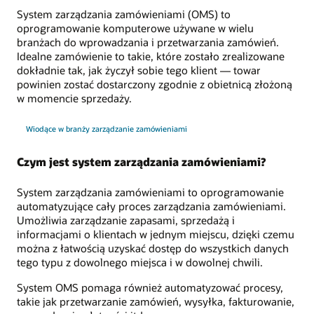
System zarządzania zamówieniami (OMS) to
oprogramowanie komputerowe używane w wielu
branżach do wprowadzania i przetwarzania zamówień.
Idealne zamówienie to takie, które zostało zrealizowane
dokładnie tak, jak życzył sobie tego klient — towar
powinien zostać dostarczony zgodnie z obietnicą złożoną
w momencie sprzedaży.
Wiodące w branży zarządzanie zamówieniami
Czym jest system zarządzania zamówieniami?
System zarządzania zamówieniami to oprogramowanie
automatyzujące cały proces zarządzania zamówieniami.
Umożliwia zarządzanie zapasami, sprzedażą i
informacjami o klientach w jednym miejscu, dzięki czemu
można z łatwością uzyskać dostęp do wszystkich danych
tego typu z dowolnego miejsca i w dowolnej chwili.
System OMS pomaga również automatyzować procesy,
takie jak przetwarzanie zamówień, wysyłka, fakturowanie,