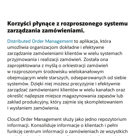
Korzyści płynące z rozproszonego systemu
zarządzania zamówieniami.
Distributed Order Management
to aplikacja, która
umożliwia organizacjom dokładne i efektywne
zarządzanie zamówieniami klientów w wielu systemach
przyjmowania i realizacji zamówień. Została ona
zaprojektowana z myślą o orkiestracji zamówień
w rozproszonym środowisku wielokanałowym
obejmującym wiele starszych, odseparowanych od siebie
systemów. Dzięki niej możesz precyzyjnie i efektywnie
zarządzać zamówieniami klientów w wielu kanałach oraz
określić najlepsze miejsce magazynowania zapasów lub
zakład produkcyjny, który zajmie się skompletowaniem
i wysłaniem zamówienia.
Cloud Order Management służy jako jedno repozytorium
informacji. Konsoliduje informacje o klientach i pełni
funkcję centrum informacji o zamówieniach ze wszystkich