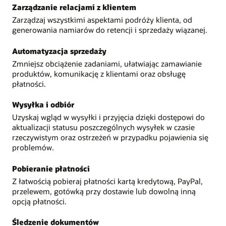
Zarządzanie relacjami z klientem
Zarządzaj wszystkimi aspektami podróży klienta, od
generowania namiarów do retencji i sprzedaży wiązanej.
Automatyzacja sprzedaży
Zmniejsz obciążenie zadaniami, ułatwiając zamawianie
produktów, komunikację z klientami oraz obsługę
płatności.
Wysyłka i odbiór
Uzyskaj wgląd w wysyłki i przyjęcia dzięki dostępowi do
aktualizacji statusu poszczególnych wysyłek w czasie
rzeczywistym oraz ostrzeżeń w przypadku pojawienia się
problemów.
Pobieranie płatności
Z łatwością pobieraj płatności kartą kredytową, PayPal,
przelewem, gotówką przy dostawie lub dowolną inną
opcją płatności.
Śledzenie dokumentów