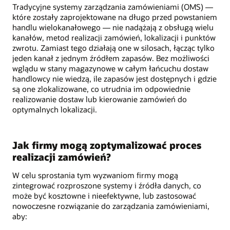
Tradycyjne systemy zarządzania zamówieniami (OMS) —
które zostały zaprojektowane na długo przed powstaniem
handlu wielokanałowego — nie nadążają z obsługą wielu
kanałów, metod realizacji zamówień, lokalizacji i punktów
zwrotu. Zamiast tego działają one w silosach, łącząc tylko
jeden kanał z jednym źródłem zapasów. Bez możliwości
wglądu w stany magazynowe w całym łańcuchu dostaw
handlowcy nie wiedzą, ile zapasów jest dostępnych i gdzie
są one zlokalizowane, co utrudnia im odpowiednie
realizowanie dostaw lub kierowanie zamówień do
optymalnych lokalizacji.
Jak firmy mogą zoptymalizować proces
realizacji zamówień?
W celu sprostania tym wyzwaniom firmy mogą
zintegrować rozproszone systemy i źródła danych, co
może być kosztowne i nieefektywne, lub zastosować
nowoczesne rozwiązanie do zarządzania zamówieniami,
aby: