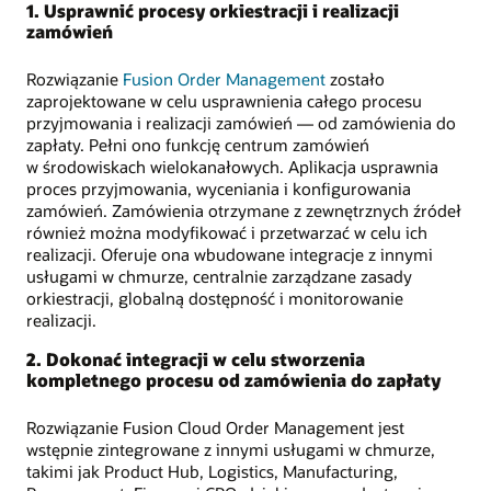
1. Usprawnić procesy orkiestracji i realizacji
zamówień
Rozwiązanie
Fusion Order Management
zostało
zaprojektowane w celu usprawnienia całego procesu
przyjmowania i realizacji zamówień — od zamówienia do
zapłaty. Pełni ono funkcję centrum zamówień
w środowiskach wielokanałowych. Aplikacja usprawnia
proces przyjmowania, wyceniania i konfigurowania
zamówień. Zamówienia otrzymane z zewnętrznych źródeł
również można modyfikować i przetwarzać w celu ich
realizacji. Oferuje ona wbudowane integracje z innymi
usługami w chmurze, centralnie zarządzane zasady
orkiestracji, globalną dostępność i monitorowanie
realizacji.
2. Dokonać integracji w celu stworzenia
kompletnego procesu od zamówienia do zapłaty
Rozwiązanie Fusion Cloud Order Management jest
wstępnie zintegrowane z innymi usługami w chmurze,
takimi jak Product Hub, Logistics, Manufacturing,