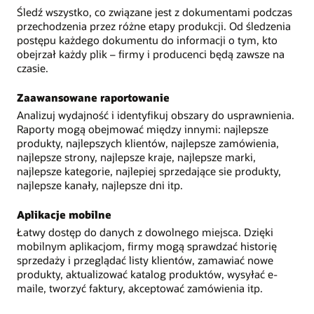
Śledź wszystko, co związane jest z dokumentami podczas
przechodzenia przez różne etapy produkcji. Od śledzenia
postępu każdego dokumentu do informacji o tym, kto
obejrzał każdy plik – firmy i producenci będą zawsze na
czasie.
Zaawansowane raportowanie
Analizuj wydajność i identyfikuj obszary do usprawnienia.
Raporty mogą obejmować między innymi: najlepsze
produkty, najlepszych klientów, najlepsze zamówienia,
najlepsze strony, najlepsze kraje, najlepsze marki,
najlepsze kategorie, najlepiej sprzedające sie produkty,
najlepsze kanały, najlepsze dni itp.
Aplikacje mobilne
Łatwy dostęp do danych z dowolnego miejsca. Dzięki
mobilnym aplikacjom, firmy mogą sprawdzać historię
sprzedaży i przeglądać listy klientów, zamawiać nowe
produkty, aktualizować katalog produktów, wysyłać e-
maile, tworzyć faktury, akceptować zamówienia itp.