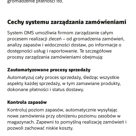
gromadzenie płatności itd.
Cechy systemu zarządzania zamówieniami
System OMS umożliwia firmom zarządzanie całym
procesem realizacji zleceń – od gromadzenia zamówień,
analizy zapasów i widoczności dostaw, po informacje o
dostępności usług i raportowanie. Te szczegółowe
procesy zarządzania zamówieniami obejmują:
Zautomatyzowane procesy sprzedaży
Automatyzuj cały proces sprzedaży, śledząc wszystkie
aspekty każdej sprzedaży, w tym zamawiane produkty,
dokonane płatności i status dostawy.
Kontrola zapasów
Kontroluj poziom zapasów, automatycznie wysyłając
nowe zamówienia przy obniżeniu poziomu zasobów w
magazynach. Zapewni to pomyślną realizację zamówień i
pozwoli zachować niskie koszty.