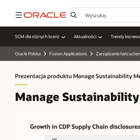
Menu
SCM dla różnych branż
Aktualności
Trendy biznes
Oracle Polska
Fusion Applications
Zarządzanie łańcuche
Prezentacja produktu Manage Sustainability Me
Manage Sustainability