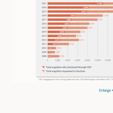
Enlarge