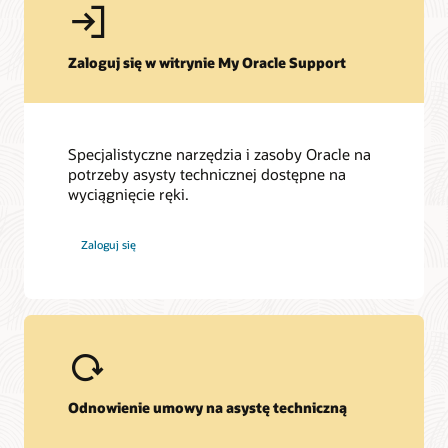
Zaloguj się w witrynie My Oracle Support
Specjalistyczne narzędzia i zasoby Oracle na
potrzeby asysty technicznej dostępne na
wyciągnięcie ręki.
Zaloguj się
Odnowienie umowy na asystę techniczną