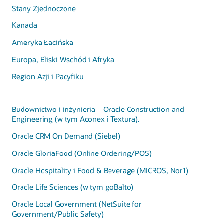
Stany Zjednoczone
Kanada
Ameryka Łacińska
Europa, Bliski Wschód i Afryka
Region Azji i Pacyfiku
Budownictwo i inżynieria – Oracle Construction and
Engineering (w tym Aconex i Textura).
Oracle CRM On Demand (Siebel)
Oracle GloriaFood (Online Ordering/POS)
Oracle Hospitality i Food & Beverage (MICROS, Nor1)
Oracle Life Sciences (w tym goBalto)
Oracle Local Government (NetSuite for
Government/Public Safety)