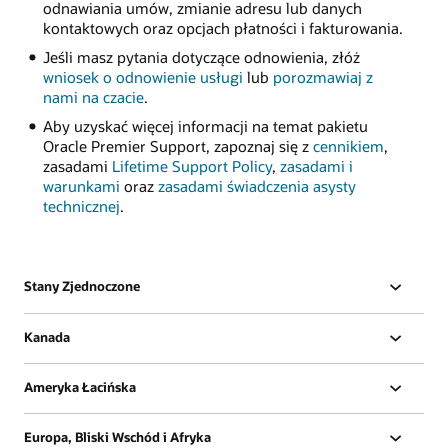
odnawiania umów, zmianie adresu lub danych
kontaktowych oraz opcjach płatności i fakturowania.
Jeśli masz pytania dotyczące odnowienia, złóż
wniosek o odnowienie usługi
lub
porozmawiaj z
nami na czacie
.
Aby uzyskać więcej informacji na temat pakietu
Oracle Premier Support, zapoznaj się z
cennikiem
,
zasadami
Lifetime Support Policy
,
zasadami i
warunkami
oraz
zasadami świadczenia asysty
technicznej
.
Stany Zjednoczone
Kanada
Ameryka Łacińska
Europa, Bliski Wschód i Afryka