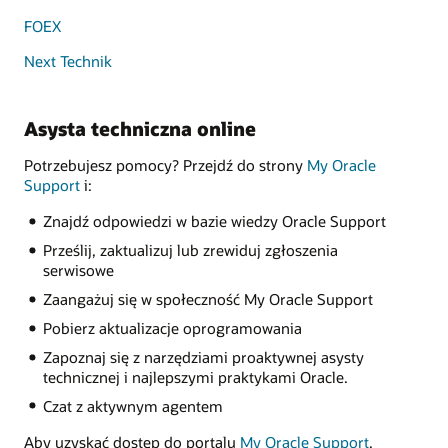
FOEX
Next Technik
Asysta techniczna online
Potrzebujesz pomocy? Przejdź do strony
My Oracle
Support
i:
Znajdź odpowiedzi w bazie wiedzy Oracle Support
Prześlij, zaktualizuj lub zrewiduj zgłoszenia
serwisowe
Zaangażuj się w społeczność My Oracle Support
Pobierz aktualizacje oprogramowania
Zapoznaj się z narzędziami proaktywnej asysty
technicznej i najlepszymi praktykami Oracle.
Czat z aktywnym agentem
Aby uzyskać dostęp do portalu
My Oracle Support
,