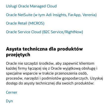
Usługi Oracle Managed Cloud
Oracle NetSuite (w tym Adi Insights, FarApp, Verenia)
Oracle Retail (MICROS)
Oracle Service Cloud (B2C Service/RightNow)
Asysta techniczna dla produktów
przejętych
Oracle nie szczędzi środków, aby zapewnić klientom
każdej firmy łączącej się z Oracle wyjątkową obsługę i
specjalne wsparcie w trakcie przenoszenia osób,
procesów, narzędzi i podmiotów gospodarczych. Uzyskaj
dostęp do asysty technicznej dla swoich produktów:
Cerner
Dyn