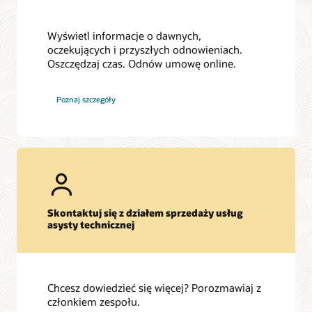
Wyświetl informacje o dawnych,
oczekujących i przyszłych odnowieniach.
Oszczędzaj czas. Odnów umowę online.
Poznaj szczegóły
Skontaktuj się z działem sprzedaży usług
asysty technicznej
Chcesz dowiedzieć się więcej? Porozmawiaj z
członkiem zespołu.