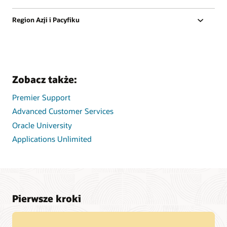
Region Azji i Pacyfiku
Zobacz także:
Premier Support
Advanced Customer Services
Oracle University
Applications Unlimited
Pierwsze kroki