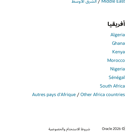
Middle East
/
الشرق الأوسط
أفريقيا
Algeria
Ghana
Kenya
Morocco
Nigeria
Sénégal
South Africa
Autres pays d'Afrique
/
Other Africa countries
© 2026 Oracle
شروط الاستخدام والخصوصية