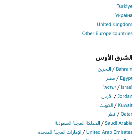
Türkiye
Україна
United Kingdom
Other Europe countries
الشرق الأوس
Bahrain
/
البحرين‎
Egypt
/
مصر‎
Israel
/
ישראל
Jordan
/
الأردن
Kuwait
/
الكويت
Qatar
/
قطر
Saudi Arabia
/
المملكة العربية السعودية
United Arab Emirates
/
الإمارات العربية المتحدة