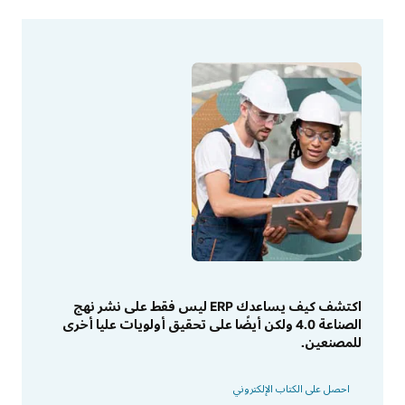
اكتشف كيف يساعدك ERP ليس فقط على نشر نهج
الصناعة 4.0 ولكن أيضًا على تحقيق أولويات عليا أخرى
للمصنعين.
احصل على الكتاب الإلكتروني