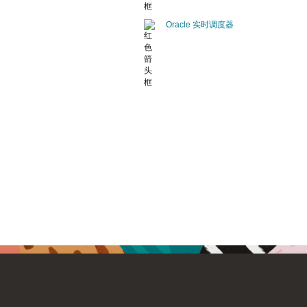
Oracle 实时调度器