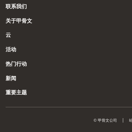
联系我们
关于甲骨文
云
活动
热门行动
新闻
重要主题
© 甲骨文公司