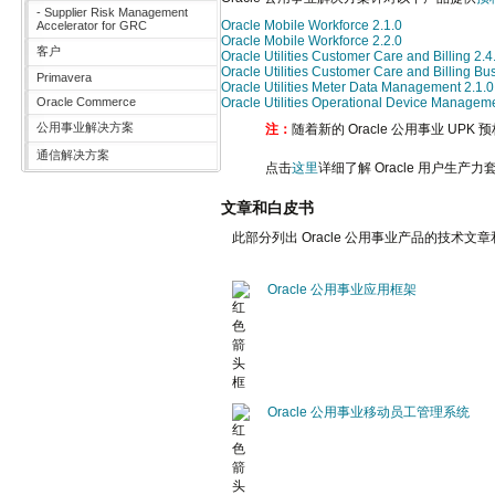
- Supplier Risk Management
Oracle Mobile Workforce 2.1.0
Accelerator for GRC
Oracle Mobile Workforce 2.2.0
客户
Oracle Utilities Customer Care and Billing 2.4
Oracle Utilities Customer Care and Billing Bus
Primavera
Oracle Utilities Meter Data Management 2.1.0
Oracle Commerce
Oracle Utilities Operational Device Manageme
公用事业解决方案
注：
随着新的 Oracle 公用事业 U
通信解决方案
点击
这里
详细了解 Oracle 用户生产力
文章和白皮书
此部分列出 Oracle 公用事业产品的技
Oracle 公用事业应用框架
Oracle 公用事业移动员工管理系统