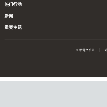
热门行动
新闻
重要主题
© 甲骨文公司