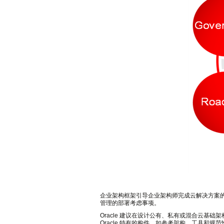
企业架构框架引导企业架构师完成云解决方案
管理的部署考虑事项。
Oracle 建议在设计公有、私有或混合云基础架构
Oracle 特有的构件，如参考架构、工具和规