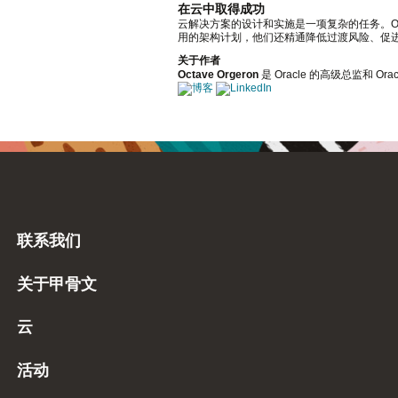
在云中取得成功
云解决方案的设计和实施是一项复杂的任务。O
用的架构计划，他们还精通降低过渡风险、促
关于作者
Octave Orgeron
是 Oracle 的高级总监和 Or
联系我们
关于甲骨文
云
活动