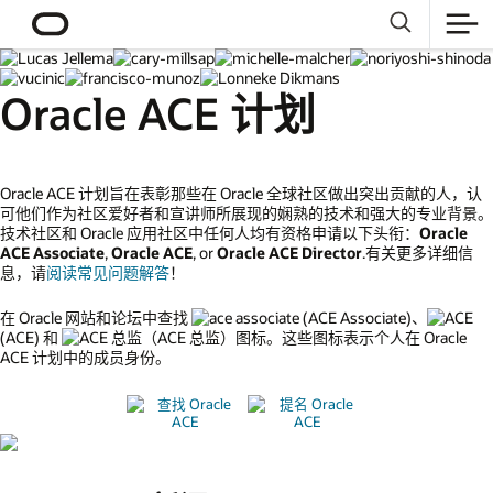
Oracle ACE 计划
Oracle ACE 计划旨在表彰那些在 Oracle 全球社区做出突出贡献的人，认
可他们作为社区爱好者和宣讲师所展现的娴熟的技术和强大的专业背景。
技术社区和 Oracle 应用社区中任何人均有资格申请以下头衔：
Oracle
ACE Associate
,
Oracle ACE
, or
Oracle ACE Director
.有关更多详细信
息，请
阅读常见问题解答
！
在 Oracle 网站和论坛中查找
(ACE Associate)、
(ACE) 和
（ACE 总监）图标。这些图标表示个人在 Oracle
ACE 计划中的成员身份。