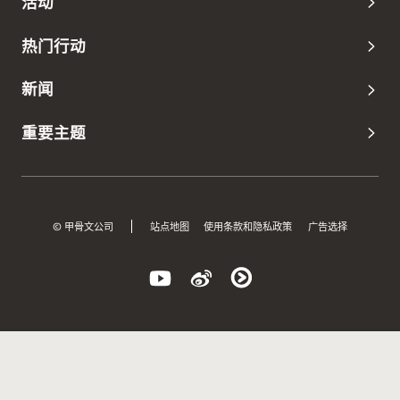
活动
热门行动
新闻
重要主题
© 甲骨文公司
站点地图
使用条款和隐私政策
广告选择