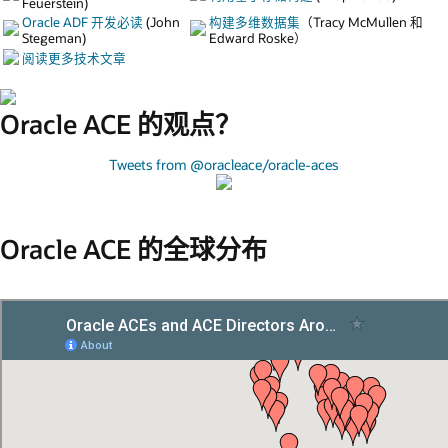
Feuerstein)
Oracle ADF 开发必读
(John
构建多维数据集
（Tracy McMullen 和
Stegeman)
Edward Roske）
阅读更多技术文章
Oracle ACE 的观点？
Tweets from @oracleace/oracle-aces
Oracle ACE 的全球分布