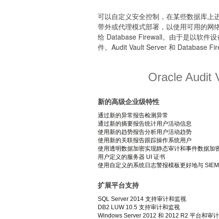
可以自定义安全控制，在某些数据库上进行内
带外或代理模式部署，以使用可用的网络配置。
给 Database Firewall。由于是以
件。Audit Vault Server 和 Databa
Oracle Audit
新的高级企业级特性
通过新的异常报告检测异常
通过新的摘要报告统计用户活动信息
使用新的趋势报告分析用户活动趋势
使用新的关联报告跟踪操作系统用户
使用透明数据加密实现静态审计和事件数据加
用户定义的服务器 UI 证书
使用自定义的系统日志警报模板更好地与 SIEM
扩展平台支持
SQL Server 2014 支持审计和监视
DB2 LUW 10.5 支持审计和监视
Windows Server 2012 和 2012 R2 平台和