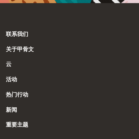
联系我们
关于甲骨文
云
活动
热门行动
新闻
重要主题