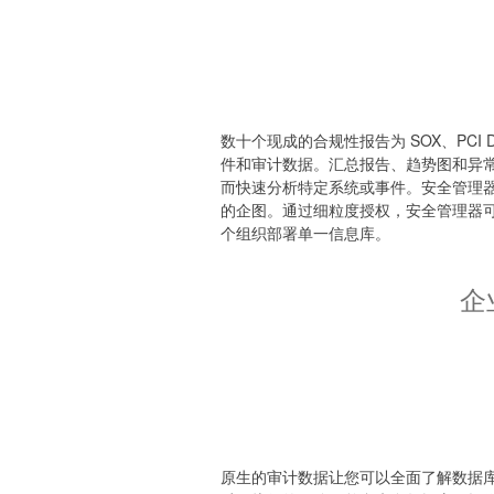
数十个现成的合规性报告为 SOX、PCI
件和审计数据。汇总报告、趋势图和异
而快速分析特定系统或事件。安全管理
的企图。通过细粒度授权，安全管理器
个组织部署单一信息库。
企
原生的审计数据让您可以全面了解数据库