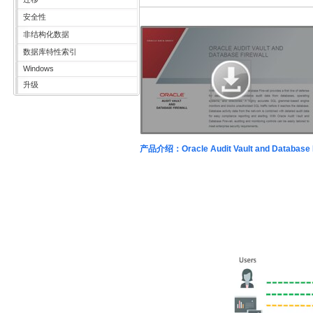
安全性
非结构化数据
数据库特性索引
Windows
升级
产品介绍：Oracle Audit Vault and Database F