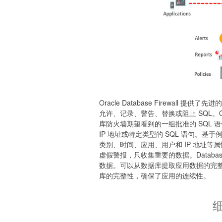
Oracle Database Firewal
允许、记录、警告、替换或阻止 SQL。Ora
库防火墙期望看到的一组批准的 SQL
IP 地址或特定类型的 SQL 语句。
类别、时间、应用、用户和 IP 地址等
虚假警报，只收集重要的数据。Database F
数据。可以从数据库提取应用数据的完
库的完整性，确保了应用的连续性。