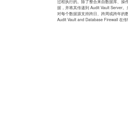
过程执行的。除了整合来自数据库、操作
据，并将其传递到 Audit Vault Server
对每个数据源支持跨日、跨周或跨年的
Audit Vault and Database F