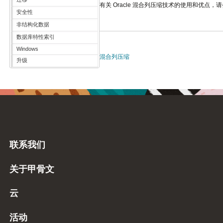
有关 Oracle 混合列压缩技术的使用和优点，请参
安全性
非结构化数据
数据库特性索引
Windows
混合列压缩
升级
联系我们
关于甲骨文
云
活动