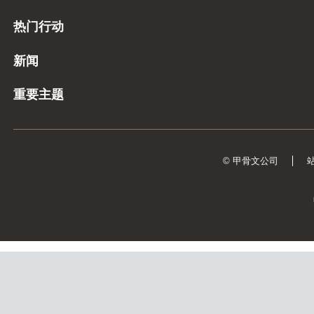
热门行动
新闻
重要主题
© 甲骨文公司